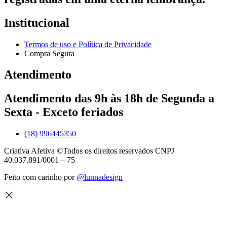
Institucional
Termos de uso e Política de Privacidade
Compra Segura
Atendimento
Atendimento das 9h às 18h de Segunda a
Sexta - Exceto feriados
(18) 996445350
Criativa Afetiva ©Todos os direitos reservados CNPJ
40.037.891/0001 – 75
Feito com carinho por
@lunnadesign