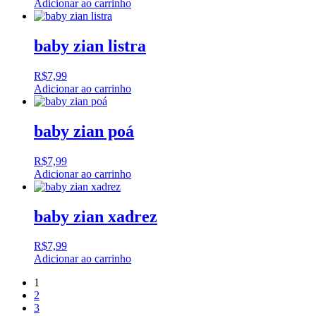
Adicionar ao carrinho
baby zian listra
R$
7,99
Adicionar ao carrinho
baby zian poá
R$
7,99
Adicionar ao carrinho
baby zian xadrez
R$
7,99
Adicionar ao carrinho
1
2
3