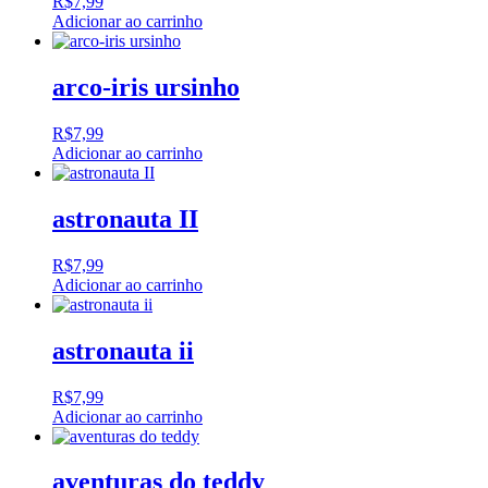
R$
7,99
Adicionar ao carrinho
arco-iris ursinho
R$
7,99
Adicionar ao carrinho
astronauta II
R$
7,99
Adicionar ao carrinho
astronauta ii
R$
7,99
Adicionar ao carrinho
aventuras do teddy