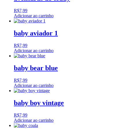
R$
7,99
Adicionar ao carrinho
baby aviador 1
R$
7,99
Adicionar ao carrinho
baby bear blue
R$
7,99
Adicionar ao carrinho
baby boy vintage
R$
7,99
Adicionar ao carrinho