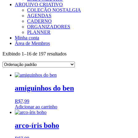
ARQUIVO CRIATIVO
COLEÇÃO NOSTALGIA
AGENDAS
CADERNO
ORGANIZADORES
PLANNER
Minha conta
Área de Membros
Exibindo 1–16 de 197 resultados
amiguinhos do ben
R$
7,99
Adicionar ao carrinho
arco-íris boho