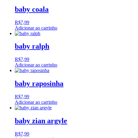
baby coala
R$
7,99
Adicionar ao carrinho
baby ralph
R$
7,99
Adicionar ao carrinho
baby raposinha
R$
7,99
Adicionar ao carrinho
baby zian argyle
R$
7,99