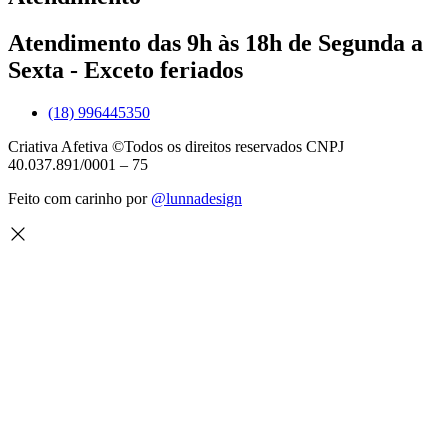
Atendimento das 9h às 18h de Segunda a
Sexta - Exceto feriados
(18) 996445350
Criativa Afetiva ©Todos os direitos reservados CNPJ
40.037.891/0001 – 75
Feito com carinho por
@lunnadesign