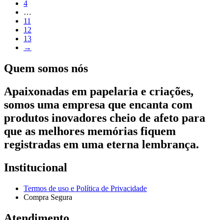
4
…
11
12
13
→
Quem somos nós
Apaixonadas em papelaria e criações,
somos uma empresa que encanta com
produtos inovadores cheio de afeto para
que as melhores memórias fiquem
registradas em uma eterna lembrança.
Institucional
Termos de uso e Política de Privacidade
Compra Segura
Atendimento