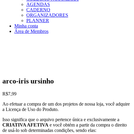
AGENDAS
CADERNO
ORGANIZADORES
PLANNER
Minha conta
Área de Membros
arco-iris ursinho
R$
7,99
Ao efetuar a compra de um dos projetos de nossa loja, você adquire
a Licença de Uso do Produto.
Isso significa que o arquivo pertence única e exclusivamente a
CRIATIVA AFETIVA
e você obtém a partir da compra o direito
de usá-lo sob determinadas condições, sendo elas: