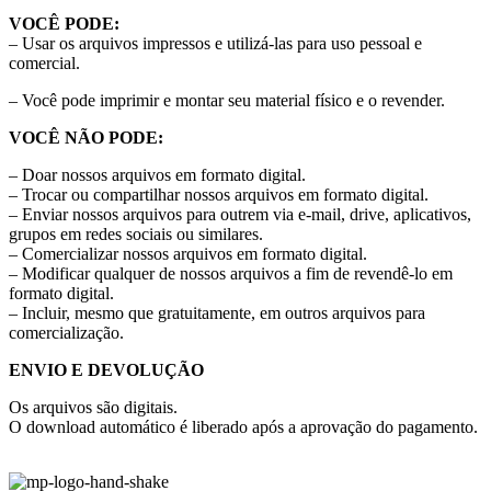
VOCÊ PODE:
– Usar os arquivos impressos e utilizá-las para uso pessoal e
comercial.
– Você pode imprimir e montar seu material físico e o revender.
VOCÊ NÃO PODE:
– Doar nossos arquivos em formato digital.
– Trocar ou compartilhar nossos arquivos em formato digital.
– Enviar nossos arquivos para outrem via e-mail, drive, aplicativos,
grupos em redes sociais ou similares.
– Comercializar nossos arquivos em formato digital.
– Modificar qualquer de nossos arquivos a fim de revendê-lo em
formato digital.
– Incluir, mesmo que gratuitamente, em outros arquivos para
comercialização.
ENVIO E DEVOLUÇÃO
Os arquivos são digitais.
O download automático é liberado após a aprovação do pagamento.