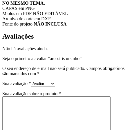
NO MESMO TEMA.
CAPAS em PNG
Miolos em PDF NÃO EDITÁVEL
Arquivo de corte em DXF
Fonte do projeto
NÃO INCLUSA
Avaliações
Não há avaliações ainda.
Seja o primeiro a avaliar “arco-iris ursinho”
O seu endereço de e-mail não será publicado.
Campos obrigatórios
são marcados com
*
Sua avaliação
*
Sua avaliação sobre o produto
*