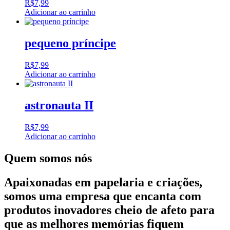
R$
7,99
Adicionar ao carrinho
pequeno príncipe
R$
7,99
Adicionar ao carrinho
astronauta II
R$
7,99
Adicionar ao carrinho
Quem somos nós
Apaixonadas em papelaria e criações,
somos uma empresa que encanta com
produtos inovadores cheio de afeto para
que as melhores memórias fiquem