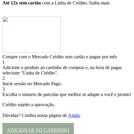
Até 12x sem cartão
com a Linha de Crédito.
Saiba mais
Compre com o Mercado Crédito sem cartão e pague por mês
1
Adicione o produto ao carrinho de compras e, na hora de pagar,
selecione “Linha de Crédito”.
2
Inicie sessão no Mercado Pago.
3
Escolha o número de parcelas que melhor se adapte a você e pronto!
Crédito sujeito a aprovação.
Dúvidas? Confira nossa página de
Ajuda
.
ADICIONAR AO CARRINHO