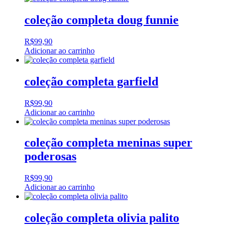
coleção completa doug funnie
R$
99,90
Adicionar ao carrinho
coleção completa garfield
R$
99,90
Adicionar ao carrinho
coleção completa meninas super
poderosas
R$
99,90
Adicionar ao carrinho
coleção completa olivia palito