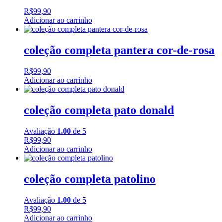
R$
99,90
Adicionar ao carrinho
coleção completa pantera cor-de-rosa
R$
99,90
Adicionar ao carrinho
coleção completa pato donald
Avaliação
1.00
de 5
R$
99,90
Adicionar ao carrinho
coleção completa patolino
Avaliação
1.00
de 5
R$
99,90
Adicionar ao carrinho