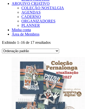
ARQUIVO CRIATIVO
COLEÇÃO NOSTALGIA
AGENDAS
CADERNO
ORGANIZADORES
PLANNER
Minha conta
Área de Membros
Exibindo 1–16 de 17 resultados