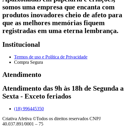
somos uma empresa que encanta com
produtos inovadores cheio de afeto para
que as melhores memórias fiquem
registradas em uma eterna lembrança.
Institucional
Termos de uso e Política de Privacidade
Compra Segura
Atendimento
Atendimento das 9h às 18h de Segunda a
Sexta - Exceto feriados
(18) 996445350
Criativa Afetiva ©Todos os direitos reservados CNPJ
40.037.891/0001 – 75