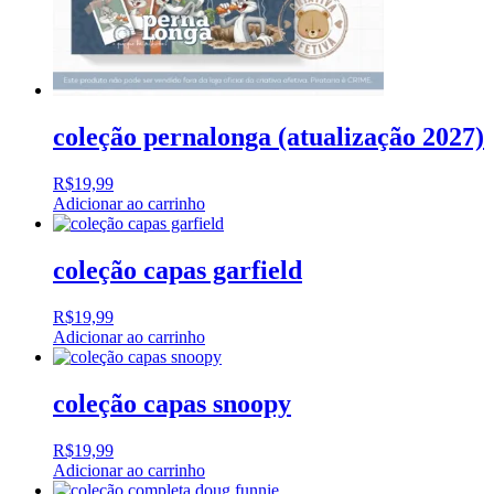
coleção pernalonga (atualização 2027)
R$
19,99
Adicionar ao carrinho
coleção capas garfield
R$
19,99
Adicionar ao carrinho
coleção capas snoopy
R$
19,99
Adicionar ao carrinho