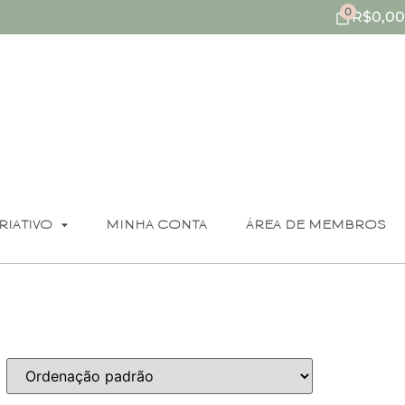
0
R$
0,00
RIATIVO
MINHA CONTA
ÁREA DE MEMBROS