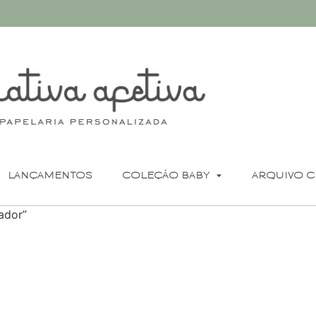
LANÇAMENTOS
COLEÇÃO BABY
ARQUIVO C
ador”