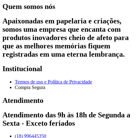
Quem somos nós
Apaixonadas em papelaria e criações,
somos uma empresa que encanta com
produtos inovadores cheio de afeto para
que as melhores memórias fiquem
registradas em uma eterna lembrança.
Institucional
Termos de uso e Política de Privacidade
Compra Segura
Atendimento
Atendimento das 9h às 18h de Segunda a
Sexta - Exceto feriados
(18) 996445350