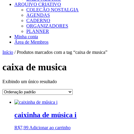
ARQUIVO CRIATIVO
COLEÇÃO NOSTALGIA
AGENDAS
CADERNO
ORGANIZADORES
PLANNER
Minha conta
Área de Membros
Início
/ Produtos marcados com a tag “caixa de musica”
caixa de musica
Exibindo um único resultado
caixinha de música i
R$
7,99
Adicionar ao carrinho