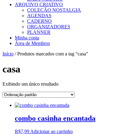
ARQUIVO CRIATIVO
COLEÇÃO NOSTALGIA
AGENDAS
CADERNO
ORGANIZADORES
PLANNER
Minha conta
Área de Membros
Início
/ Produtos marcados com a tag “casa”
casa
Exibindo um único resultado
combo casinha encantada
R$
7,99
Adicionar ao carrinho