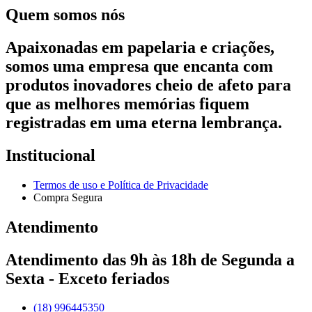
Quem somos nós
Apaixonadas em papelaria e criações,
somos uma empresa que encanta com
produtos inovadores cheio de afeto para
que as melhores memórias fiquem
registradas em uma eterna lembrança.
Institucional
Termos de uso e Política de Privacidade
Compra Segura
Atendimento
Atendimento das 9h às 18h de Segunda a
Sexta - Exceto feriados
(18) 996445350