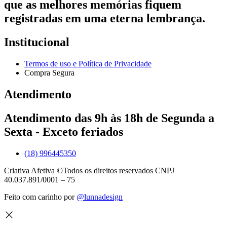
que as melhores memórias fiquem
registradas em uma eterna lembrança.
Institucional
Termos de uso e Política de Privacidade
Compra Segura
Atendimento
Atendimento das 9h às 18h de Segunda a
Sexta - Exceto feriados
(18) 996445350
Criativa Afetiva ©Todos os direitos reservados CNPJ
40.037.891/0001 – 75
Feito com carinho por
@lunnadesign