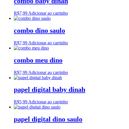
combo baby dinah
R$
7,99
Adicionar ao carrinho
combo dino saulo
R$
7,99
Adicionar ao carrinho
combo meu dino
R$
7,99
Adicionar ao carrinho
papel digital baby dinah
R$
5,99
Adicionar ao carrinho
papel digital dino saulo