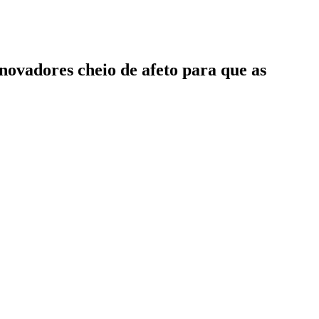
ovadores cheio de afeto para que as