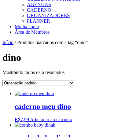
AGENDAS
CADERNO
ORGANIZADORES
PLANNER
Minha conta
Área de Membros
Início
/ Produtos marcados com a tag “dino”
dino
Mostrando todos os 6 resultados
caderno meu dino
R$
7,99
Adicionar ao carrinho