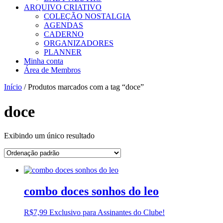
ARQUIVO CRIATIVO
COLEÇÃO NOSTALGIA
AGENDAS
CADERNO
ORGANIZADORES
PLANNER
Minha conta
Área de Membros
Início
/ Produtos marcados com a tag “doce”
doce
Exibindo um único resultado
combo doces sonhos do leo
R$
7,99
Exclusivo para Assinantes do Clube!