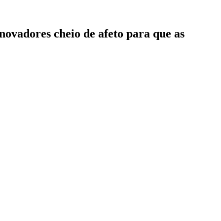
ovadores cheio de afeto para que as