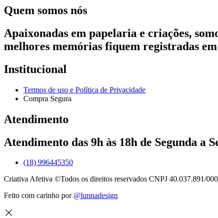
Quem somos nós
Apaixonadas em papelaria e criações, som
melhores memórias fiquem registradas em
Institucional
Termos de uso e Política de Privacidade
Compra Segura
Atendimento
Atendimento das 9h às 18h de Segunda a Se
(18) 996445350
Criativa Afetiva ©Todos os direitos reservados CNPJ 40.037.891/000
Feito com carinho por
@lunnadesign