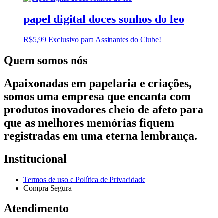
papel digital doces sonhos do leo
R$
5,99
Exclusivo para Assinantes do Clube!
Quem somos nós
Apaixonadas em papelaria e criações,
somos uma empresa que encanta com
produtos inovadores cheio de afeto para
que as melhores memórias fiquem
registradas em uma eterna lembrança.
Institucional
Termos de uso e Política de Privacidade
Compra Segura
Atendimento