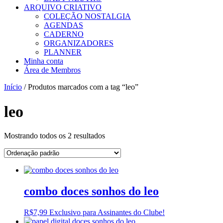
ARQUIVO CRIATIVO
COLEÇÃO NOSTALGIA
AGENDAS
CADERNO
ORGANIZADORES
PLANNER
Minha conta
Área de Membros
Início
/ Produtos marcados com a tag “leo”
leo
Mostrando todos os 2 resultados
combo doces sonhos do leo
R$
7,99
Exclusivo para Assinantes do Clube!