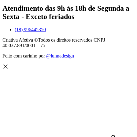
Atendimento das 9h às 18h de Segunda a
Sexta - Exceto feriados
(18) 996445350
Criativa Afetiva ©Todos os direitos reservados CNPJ
40.037.891/0001 – 75
Feito com carinho por
@lunnadesign