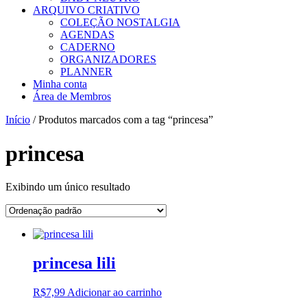
ARQUIVO CRIATIVO
COLEÇÃO NOSTALGIA
AGENDAS
CADERNO
ORGANIZADORES
PLANNER
Minha conta
Área de Membros
Início
/ Produtos marcados com a tag “princesa”
princesa
Exibindo um único resultado
princesa lili
R$
7,99
Adicionar ao carrinho