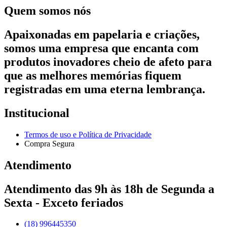
Quem somos nós
Apaixonadas em papelaria e criações,
somos uma empresa que encanta com
produtos inovadores cheio de afeto para
que as melhores memórias fiquem
registradas em uma eterna lembrança.
Institucional
Termos de uso e Política de Privacidade
Compra Segura
Atendimento
Atendimento das 9h às 18h de Segunda a
Sexta - Exceto feriados
(18) 996445350