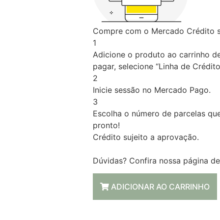
Compre com o Mercado Crédito s
1
Adicione o produto ao carrinho d
pagar, selecione “Linha de Crédito
2
Inicie sessão no Mercado Pago.
3
Escolha o número de parcelas que
pronto!
Crédito sujeito a aprovação.
Dúvidas? Confira nossa página d
ADICIONAR AO CARRINHO