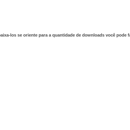
aixa-los se oriente para a quantidade de downloads você pode f