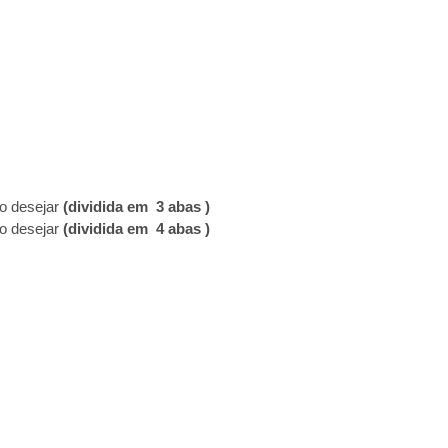
o desejar
(dividida em 3 abas )
o desejar
(dividida em 4 abas )