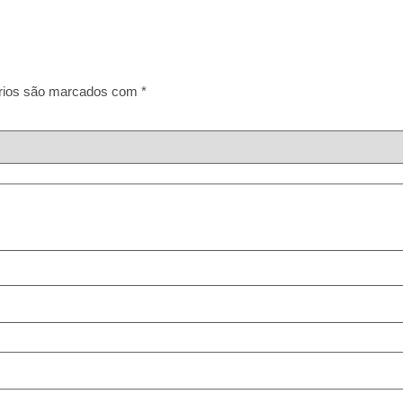
rios são marcados com
*