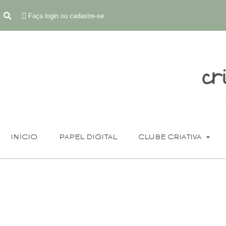
Faça login ou cadastre-se
INÍCIO
PAPEL DIGITAL
CLUBE CRIATIVA