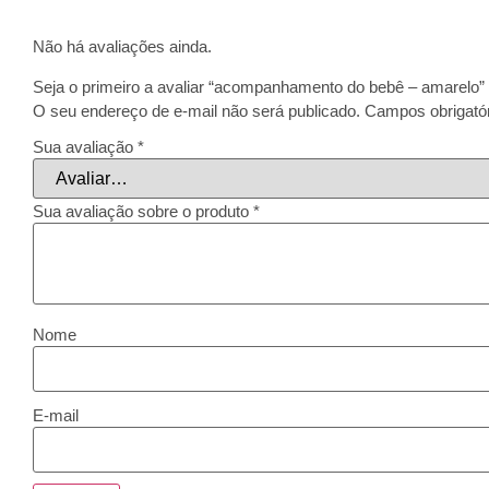
Não há avaliações ainda.
Seja o primeiro a avaliar “acompanhamento do bebê – amarelo”
O seu endereço de e-mail não será publicado.
Campos obrigató
Sua avaliação
*
Sua avaliação sobre o produto
*
Nome
E-mail