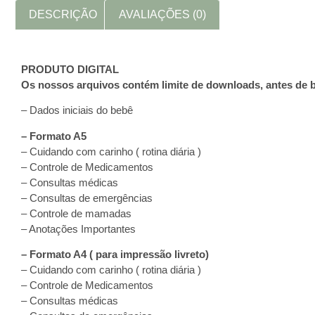
DESCRIÇÃO
AVALIAÇÕES (0)
PRODUTO DIGITAL
Os nossos arquivos contém limite de downloads, antes de b
– Dados iniciais do bebê
– Formato A5
– Cuidando com carinho ( rotina diária )
– Controle de Medicamentos
– Consultas médicas
– Consultas de emergências
– Controle de mamadas
– Anotações Importantes
– Formato A4 ( para impressão livreto)
– Cuidando com carinho ( rotina diária )
– Controle de Medicamentos
– Consultas médicas