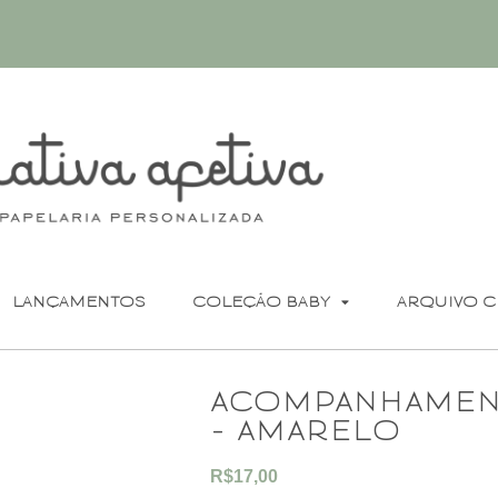
LANÇAMENTOS
COLEÇÃO BABY
ARQUIVO C
acompanhamen
– amarelo
R$
17,00