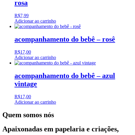
rosa
R$
7,99
Adicionar ao carrinho
acompanhamento do bebê – rosê
R$
17,00
Adicionar ao carrinho
acompanhamento do bebê – azul
vintage
R$
17,00
Adicionar ao carrinho
Quem somos nós
Apaixonadas em papelaria e criações,