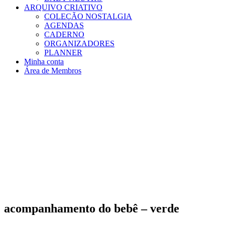
ARQUIVO CRIATIVO
COLEÇÃO NOSTALGIA
AGENDAS
CADERNO
ORGANIZADORES
PLANNER
Minha conta
Área de Membros
acompanhamento do bebê – verde