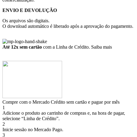
ENVIO E DEVOLUÇÃO
Os arquivos são digitais.
O download automático é liberado após a aprovação do pagamento.
Até 12x sem cartão
com a Linha de Crédito.
Saiba mais
Compre com o Mercado Crédito sem cartão e pague por mês
1
Adicione o produto ao carrinho de compras e, na hora de pagar,
selecione “Linha de Crédito”.
2
Inicie sessão no Mercado Pago.
3