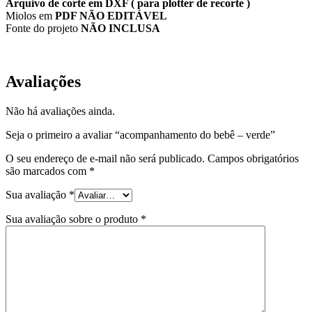
Arquivo de corte em DXF ( para plotter de recorte )
Miolos em
PDF NÃO EDITÁVEL
Fonte do projeto
NÃO INCLUSA
Avaliações
Não há avaliações ainda.
Seja o primeiro a avaliar “acompanhamento do bebê – verde”
O seu endereço de e-mail não será publicado.
Campos obrigatórios
são marcados com
*
Sua avaliação
*
Sua avaliação sobre o produto
*