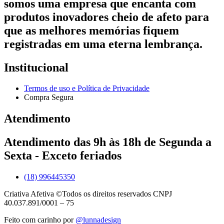
somos uma empresa que encanta com
produtos inovadores cheio de afeto para
que as melhores memórias fiquem
registradas em uma eterna lembrança.
Institucional
Termos de uso e Política de Privacidade
Compra Segura
Atendimento
Atendimento das 9h às 18h de Segunda a
Sexta - Exceto feriados
(18) 996445350
Criativa Afetiva ©Todos os direitos reservados CNPJ
40.037.891/0001 – 75
Feito com carinho por
@lunnadesign