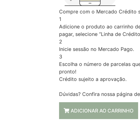
Compre com o Mercado Crédito s
1
Adicione o produto ao carrinho d
pagar, selecione “Linha de Crédito
2
Inicie sessão no Mercado Pago.
3
Escolha o número de parcelas que
pronto!
Crédito sujeito a aprovação.
Dúvidas? Confira nossa página d
ADICIONAR AO CARRINHO