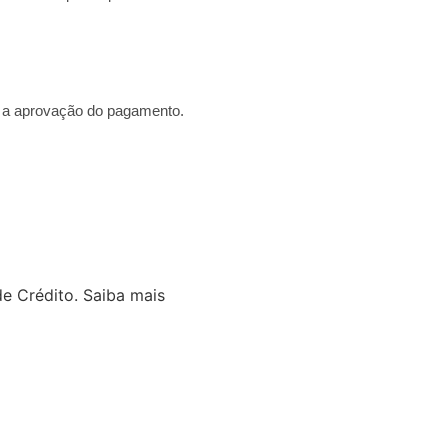
s a aprovação do pagamento.
e Crédito.
Saiba mais