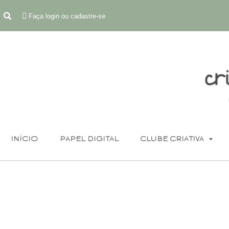
Faça login ou cadastre-se
INÍCIO
PAPEL DIGITAL
CLUBE CRIATIVA