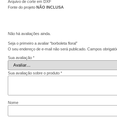
Arquivo de corte em DXF
Fonte do projeto
NÃO INCLUSA
Não há avaliações ainda.
Seja o primeiro a avaliar “borboleta floral”
O seu endereço de e-mail não será publicado.
Campos obrigató
Sua avaliação
*
Sua avaliação sobre o produto
*
Nome