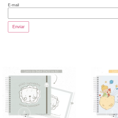
E-mail