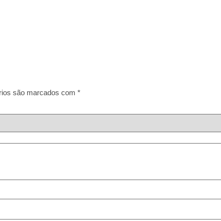
rios são marcados com
*