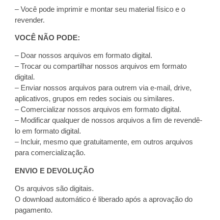
– Você pode imprimir e montar seu material físico e o
revender.
VOCÊ NÃO PODE:
– Doar nossos arquivos em formato digital.
– Trocar ou compartilhar nossos arquivos em formato
digital.
– Enviar nossos arquivos para outrem via e-mail, drive,
aplicativos, grupos em redes sociais ou similares.
– Comercializar nossos arquivos em formato digital.
– Modificar qualquer de nossos arquivos a fim de revendê-
lo em formato digital.
– Incluir, mesmo que gratuitamente, em outros arquivos
para comercialização.
ENVIO E DEVOLUÇÃO
Os arquivos são digitais.
O download automático é liberado após a aprovação do
pagamento.