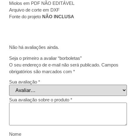
Miolos em PDF NÃO EDITÁVEL
Arquivo de corte em DXF
Fonte do projeto
NÃO INCLUSA
Não há avaliações ainda.
Seja o primeiro a avaliar “borboletas”
O seu endereço de e-mail não será publicado.
Campos
obrigatórios são marcados com
*
Sua avaliação
*
Sua avaliação sobre o produto
*
Nome