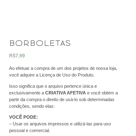
borboletas
R$
7,99
Ao efetuar a compra de um dos projetos de nossa loja,
você adquire a Licença de Uso do Produto.
Isso significa que o arquivo pertence única e
exclusivamente a
CRIATIVA AFETIVA
e você obtém a
partir da compra o direito de usá-lo sob determinadas
condições, sendo elas:
VOCÊ PODE:
– Usar os arquivos impressos e utilizá-las para uso
pessoal e comercial.