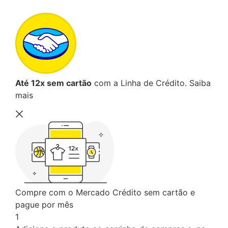
Até 12x sem cartão
com a Linha de Crédito.
Saiba
mais
Compre com o Mercado Crédito sem cartão e
pague por mês
1