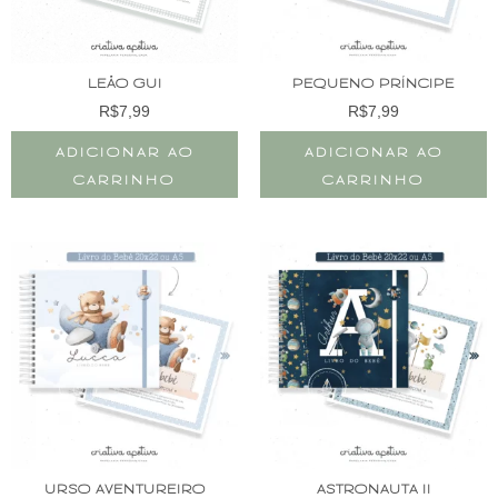
LEÃO GUI
PEQUENO PRÍNCIPE
R$
7,99
R$
7,99
ADICIONAR AO
ADICIONAR AO
CARRINHO
CARRINHO
URSO AVENTUREIRO
ASTRONAUTA II