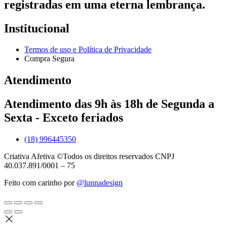
registradas em uma eterna lembrança.
Institucional
Termos de uso e Política de Privacidade
Compra Segura
Atendimento
Atendimento das 9h às 18h de Segunda a
Sexta - Exceto feriados
(18) 996445350
Criativa Afetiva ©Todos os direitos reservados CNPJ
40.037.891/0001 – 75
Feito com carinho por
@lunnadesign