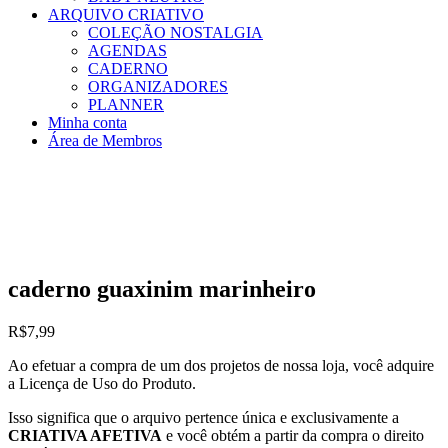
ARQUIVO CRIATIVO
COLEÇÃO NOSTALGIA
AGENDAS
CADERNO
ORGANIZADORES
PLANNER
Minha conta
Área de Membros
caderno guaxinim marinheiro
R$
7,99
Ao efetuar a compra de um dos projetos de nossa loja, você adquire
a Licença de Uso do Produto.
Isso significa que o arquivo pertence única e exclusivamente a
CRIATIVA AFETIVA
e você obtém a partir da compra o direito