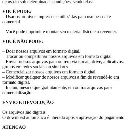
de usá-lo sob determinadas condições, sendo elas:
VOCÊ PODE:
– Usar os arquivos impressos e utilizá-las para uso pessoal e
comercial.
– Você pode imprimir e montar seu material físico e o revender.
VOCÊ NÃO PODE:
– Doar nossos arquivos em formato digital.
– Trocar ou compartilhar nossos arquivos em formato digital.
– Enviar nossos arquivos para outrem via e-mail, drive, aplicativos,
grupos em redes sociais ou similares.
– Comercializar nossos arquivos em formato digital.
– Modificar qualquer de nossos arquivos a fim de revendê-lo em
formato digital.
– Incluir, mesmo que gratuitamente, em outros arquivos para
comercialização.
ENVIO E DEVOLUÇÃO
Os arquivos são digitais.
O download automático é liberado após a aprovação do pagamento.
ATENÇÃO