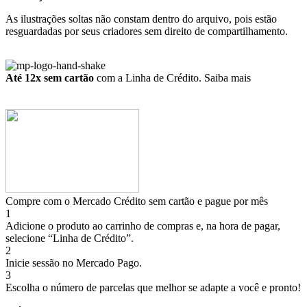
As ilustrações soltas não constam dentro do arquivo, pois estão
resguardadas por seus criadores sem direito de compartilhamento.
Até 12x sem cartão
com a Linha de Crédito.
Saiba mais
Compre com o Mercado Crédito sem cartão e pague por mês
1
Adicione o produto ao carrinho de compras e, na hora de pagar,
selecione “Linha de Crédito”.
2
Inicie sessão no Mercado Pago.
3
Escolha o número de parcelas que melhor se adapte a você e pronto!