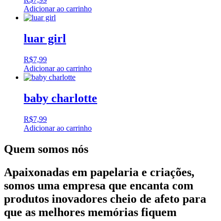
Adicionar ao carrinho
luar girl
R$
7,99
Adicionar ao carrinho
baby charlotte
R$
7,99
Adicionar ao carrinho
Quem somos nós
Apaixonadas em papelaria e criações,
somos uma empresa que encanta com
produtos inovadores cheio de afeto para
que as melhores memórias fiquem