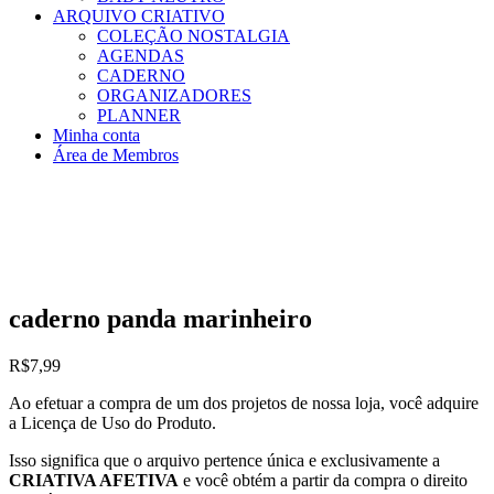
ARQUIVO CRIATIVO
COLEÇÃO NOSTALGIA
AGENDAS
CADERNO
ORGANIZADORES
PLANNER
Minha conta
Área de Membros
caderno panda marinheiro
R$
7,99
Ao efetuar a compra de um dos projetos de nossa loja, você adquire
a Licença de Uso do Produto.
Isso significa que o arquivo pertence única e exclusivamente a
CRIATIVA AFETIVA
e você obtém a partir da compra o direito