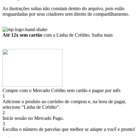
As ilustrações soltas não constam dentro do arquivo, pois estão
resguardadas por seus criadores sem direito de compartilhamento.
Até 12x sem cartão
com a Linha de Crédito.
Saiba mais
Compre com o Mercado Crédito sem cartão e pague por mês
1
Adicione o produto ao carrinho de compras e, na hora de pagar,
selecione “Linha de Crédito”.
2
Inicie sessão no Mercado Pago.
3
Escolha o número de parcelas que melhor se adapte a você e pronto!