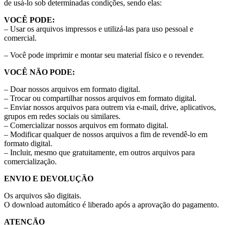
de usá-lo sob determinadas condições, sendo elas:
VOCÊ PODE:
– Usar os arquivos impressos e utilizá-las para uso pessoal e
comercial.
– Você pode imprimir e montar seu material físico e o revender.
VOCÊ NÃO PODE:
– Doar nossos arquivos em formato digital.
– Trocar ou compartilhar nossos arquivos em formato digital.
– Enviar nossos arquivos para outrem via e-mail, drive, aplicativos,
grupos em redes sociais ou similares.
– Comercializar nossos arquivos em formato digital.
– Modificar qualquer de nossos arquivos a fim de revendê-lo em
formato digital.
– Incluir, mesmo que gratuitamente, em outros arquivos para
comercialização.
ENVIO E DEVOLUÇÃO
Os arquivos são digitais.
O download automático é liberado após a aprovação do pagamento.
ATENÇÃO