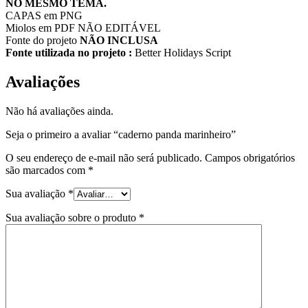
NO MESMO TEMA.
CAPAS em PNG
Miolos em PDF NÃO EDITÁVEL
Fonte do projeto
NÃO INCLUSA
Fonte utilizada no projeto :
Better Holidays Script
Avaliações
Não há avaliações ainda.
Seja o primeiro a avaliar “caderno panda marinheiro”
O seu endereço de e-mail não será publicado.
Campos obrigatórios
são marcados com
*
Sua avaliação
*
Sua avaliação sobre o produto
*