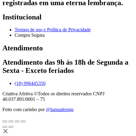
registradas em uma eterna lembrança.
Institucional
Termos de uso e Política de Privacidade
Compra Segura
Atendimento
Atendimento das 9h às 18h de Segunda a
Sexta - Exceto feriados
(18) 996445350
Criativa Afetiva ©Todos os direitos reservados CNPJ
40.037.891/0001 – 75
Feito com carinho por
@lunnadesign