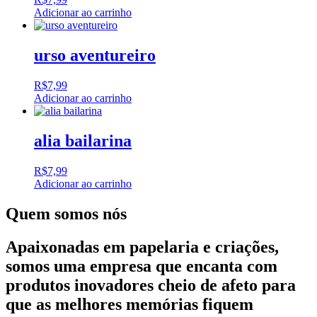
Adicionar ao carrinho
urso aventureiro
R$
7,99
Adicionar ao carrinho
alia bailarina
R$
7,99
Adicionar ao carrinho
Quem somos nós
Apaixonadas em papelaria e criações,
somos uma empresa que encanta com
produtos inovadores cheio de afeto para
que as melhores memórias fiquem