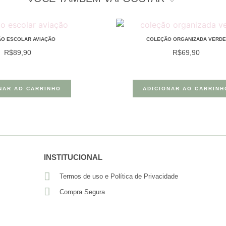
O ESCOLAR AVIAÇÃO
COLEÇÃO ORGANIZADA VERDE
R$
89,90
R$
69,90
NAR AO CARRINHO
ADICIONAR AO CARRINH
INSTITUCIONAL
Termos de uso e Política de Privacidade
Compra Segura