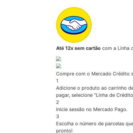
Até 12x sem cartão
com a Linha d
Compre com o Mercado Crédito s
1
Adicione o produto ao carrinho d
pagar, selecione “Linha de Crédito
2
Inicie sessão no Mercado Pago.
3
Escolha o número de parcelas que
pronto!