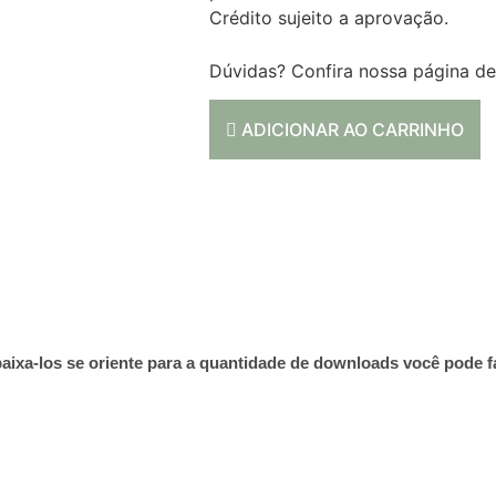
Crédito sujeito a aprovação.
Dúvidas? Confira nossa página d
ADICIONAR AO CARRINHO
aixa-los se oriente para a quantidade de downloads você pode f