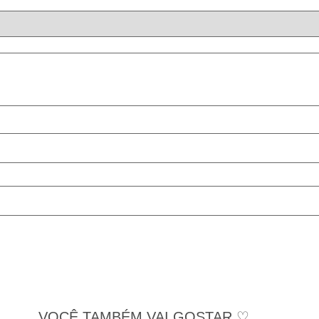
VOCÊ TAMBÉM VAI GOSTAR ♡