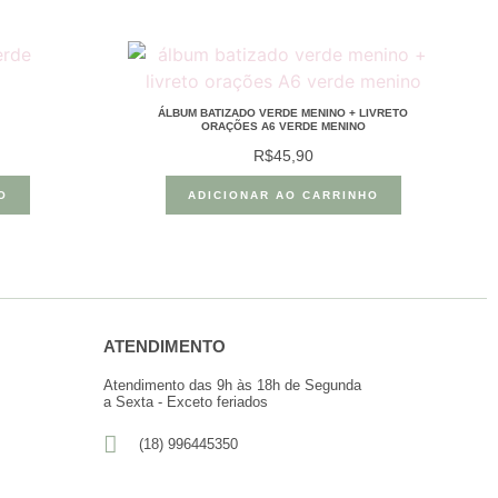
ÁLBUM BATIZADO VERDE MENINO + LIVRETO
ORAÇÕES A6 VERDE MENINO
R$
45,90
O
ADICIONAR AO CARRINHO
ATENDIMENTO
Atendimento das 9h às 18h de Segunda
a Sexta - Exceto feriados
(18) 996445350