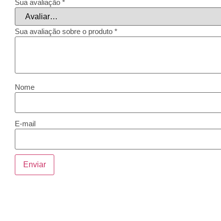
Sua avaliação
*
Sua avaliação sobre o produto
*
Nome
E-mail