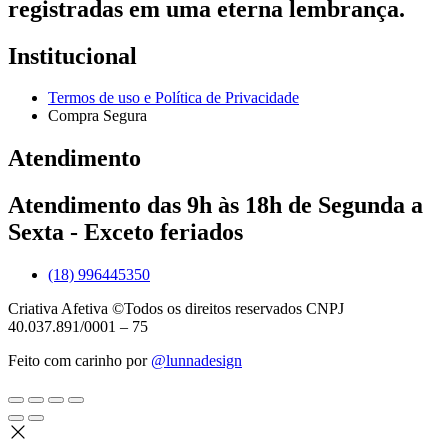
registradas em uma eterna lembrança.
Institucional
Termos de uso e Política de Privacidade
Compra Segura
Atendimento
Atendimento das 9h às 18h de Segunda a
Sexta - Exceto feriados
(18) 996445350
Criativa Afetiva ©Todos os direitos reservados CNPJ
40.037.891/0001 – 75
Feito com carinho por
@lunnadesign