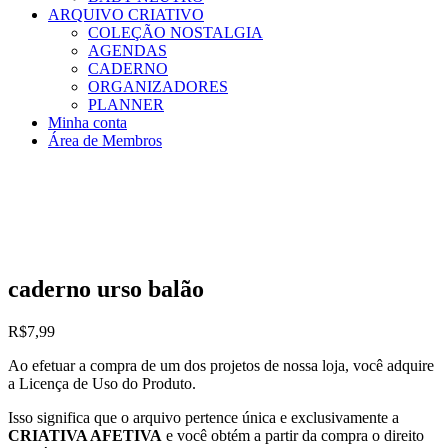
ARQUIVO CRIATIVO
COLEÇÃO NOSTALGIA
AGENDAS
CADERNO
ORGANIZADORES
PLANNER
Minha conta
Área de Membros
caderno urso balão
R$
7,99
Ao efetuar a compra de um dos projetos de nossa loja, você adquire
a Licença de Uso do Produto.
Isso significa que o arquivo pertence única e exclusivamente a
CRIATIVA AFETIVA
e você obtém a partir da compra o direito