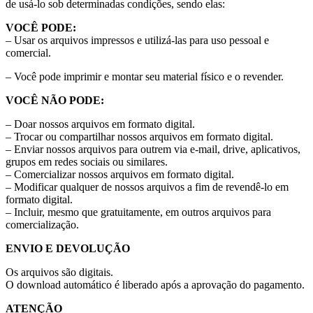
de usá-lo sob determinadas condições, sendo elas:
VOCÊ PODE:
– Usar os arquivos impressos e utilizá-las para uso pessoal e
comercial.
– Você pode imprimir e montar seu material físico e o revender.
VOCÊ NÃO PODE:
– Doar nossos arquivos em formato digital.
– Trocar ou compartilhar nossos arquivos em formato digital.
– Enviar nossos arquivos para outrem via e-mail, drive, aplicativos,
grupos em redes sociais ou similares.
– Comercializar nossos arquivos em formato digital.
– Modificar qualquer de nossos arquivos a fim de revendê-lo em
formato digital.
– Incluir, mesmo que gratuitamente, em outros arquivos para
comercialização.
ENVIO E DEVOLUÇÃO
Os arquivos são digitais.
O download automático é liberado após a aprovação do pagamento.
ATENÇÃO