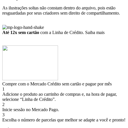
As ilustrações soltas não constam dentro do arquivo, pois estão
resguardadas por seus criadores sem direito de compartilhamento.
Até 12x sem cartão
com a Linha de Crédito.
Saiba mais
Compre com o Mercado Crédito sem cartão e pague por mês
1
Adicione o produto ao carrinho de compras e, na hora de pagar,
selecione “Linha de Crédito”.
2
Inicie sessão no Mercado Pago.
3
Escolha o número de parcelas que melhor se adapte a você e pronto!