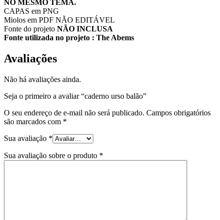
NO MESMO TEMA.
CAPAS em PNG
Miolos em PDF NÃO EDITÁVEL
Fonte do projeto
NÃO INCLUSA
Fonte utilizada no projeto : The Abems
Avaliações
Não há avaliações ainda.
Seja o primeiro a avaliar “caderno urso balão”
O seu endereço de e-mail não será publicado.
Campos obrigatórios
são marcados com
*
Sua avaliação
*
Sua avaliação sobre o produto
*