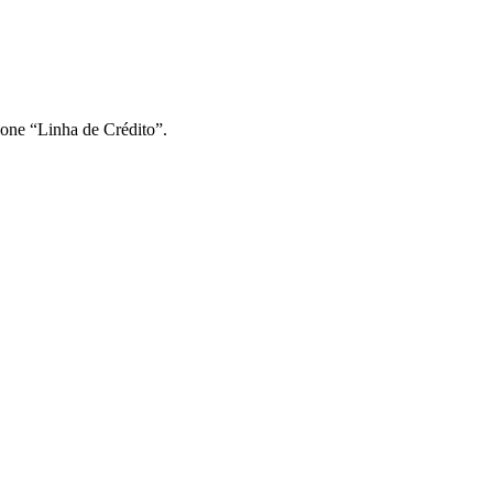
ione “Linha de Crédito”.