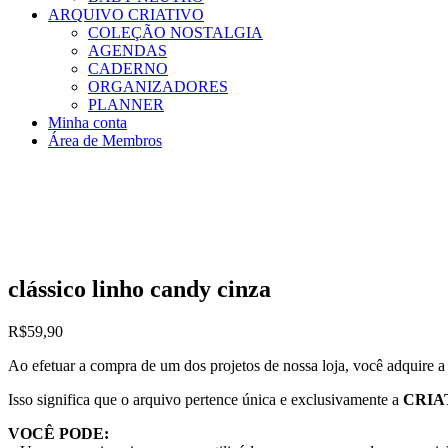
ARQUIVO CRIATIVO
COLEÇÃO NOSTALGIA
AGENDAS
CADERNO
ORGANIZADORES
PLANNER
Minha conta
Área de Membros
clássico linho candy cinza
R$
59,90
Ao efetuar a compra de um dos projetos de nossa loja, você adquire 
Isso significa que o arquivo pertence única e exclusivamente a
CRIA
VOCÊ PODE: