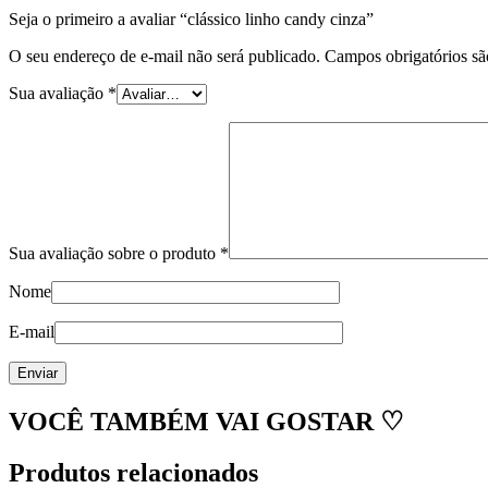
Seja o primeiro a avaliar “clássico linho candy cinza”
O seu endereço de e-mail não será publicado.
Campos obrigatórios s
Sua avaliação
*
Sua avaliação sobre o produto
*
Nome
E-mail
VOCÊ TAMBÉM VAI GOSTAR ♡
Produtos relacionados