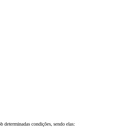
ob determinadas condições, sendo elas: