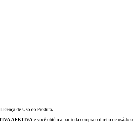
a Licença de Uso do Produto.
TIVA AFETIVA
e você obtém a partir da compra o direito de usá-lo s