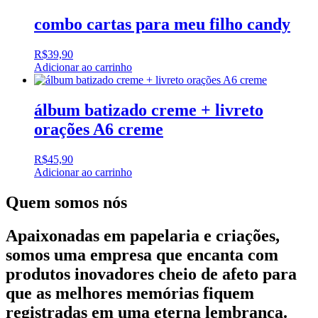
combo cartas para meu filho candy
R$
39,90
Adicionar ao carrinho
álbum batizado creme + livreto
orações A6 creme
R$
45,90
Adicionar ao carrinho
Quem somos nós
Apaixonadas em papelaria e criações,
somos uma empresa que encanta com
produtos inovadores cheio de afeto para
que as melhores memórias fiquem
registradas em uma eterna lembrança.