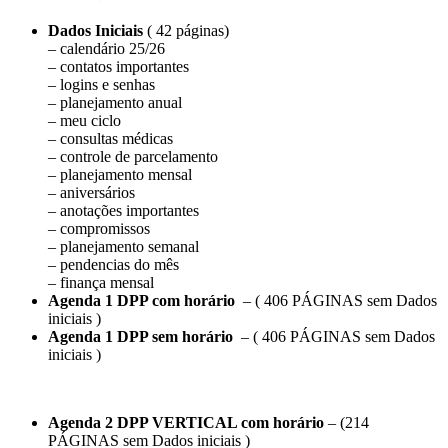
Dados Iniciais
( 42 páginas)
– calendário 25/26
– contatos importantes
– logins e senhas
– planejamento anual
– meu ciclo
– consultas médicas
– controle de parcelamento
– planejamento mensal
– aniversários
– anotações importantes
– compromissos
– planejamento semanal
– pendencias do mês
– finança mensal
Agenda 1 DPP com horário
– ( 406 PÁGINAS sem Dados
iniciais )
Agenda 1 DPP sem horário
– ( 406 PÁGINAS sem Dados
iniciais )
Agenda 2 DPP VERTICAL com horário
– (214
PÁGINAS sem Dados iniciais )