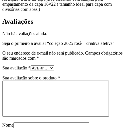
empastamento da capa 16×22 ( tamanho ideal para capa com
divisórias com abas )
Avaliações
Não há avaliações ainda.
Seja o primeiro a avaliar “coleção 2025 rosê – criativa afetiva”
O seu endereço de e-mail não será publicado.
Campos obrigatórios
são marcados com
*
Sua avaliação
*
Sua avaliação sobre o produto
*
Nome