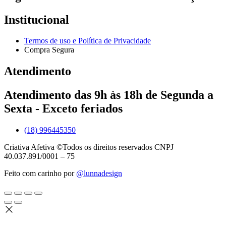
Institucional
Termos de uso e Política de Privacidade
Compra Segura
Atendimento
Atendimento das 9h às 18h de Segunda a
Sexta - Exceto feriados
(18) 996445350
Criativa Afetiva ©Todos os direitos reservados CNPJ
40.037.891/0001 – 75
Feito com carinho por
@lunnadesign