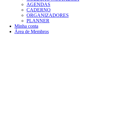
AGENDAS
CADERNO
ORGANIZADORES
PLANNER
Minha conta
Área de Membros