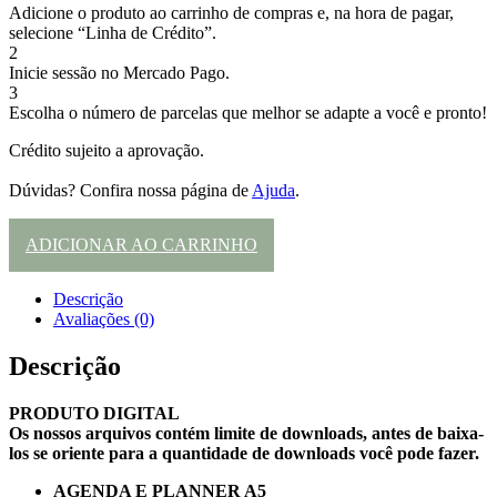
Adicione o produto ao carrinho de compras e, na hora de pagar,
selecione “Linha de Crédito”.
2
Inicie sessão no Mercado Pago.
3
Escolha o número de parcelas que melhor se adapte a você e pronto!
Crédito sujeito a aprovação.
Dúvidas? Confira nossa página de
Ajuda
.
ADICIONAR AO CARRINHO
Descrição
Avaliações (0)
Descrição
PRODUTO DIGITAL
Os nossos arquivos contém limite de downloads, antes de baixa-
los se oriente para a quantidade de downloads você pode fazer.
AGENDA E PLANNER A5