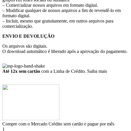
– Comercializar nossos arquivos em formato digital.
– Modificar qualquer de nossos arquivos a fim de revendê-lo em
formato digital.
– Incluir, mesmo que gratuitamente, em outros arquivos para
comercialização.
ENVIO E DEVOLUÇÃO
Os arquivos são digitais.
O download automático é liberado após a aprovação do pagamento.
Até 12x sem cartão
com a Linha de Crédito.
Saiba mais
Compre com o Mercado Crédito sem cartão e pague por mês
1