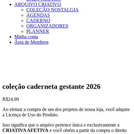
ARQUIVO CRIATIVO
COLEÇÃO NOSTALGIA
AGENDAS
CADERNO
ORGANIZADORES
PLANNER
Minha conta
Área de Membros
coleção caderneta gestante 2026
R$
24,99
Ao efetuar a compra de um dos projetos de nossa loja, você adquire
a Licença de Uso do Produto.
Isso significa que o arquivo pertence única e exclusivamente a
CRIATIVA AFETIVA
e você obtém a partir da compra o direito