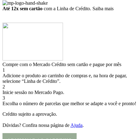
Até 12x sem cartão
com a Linha de Crédito.
Saiba mais
Compre com o Mercado Crédito sem cartão e pague por mês
1
Adicione o produto ao carrinho de compras e, na hora de pagar,
selecione “Linha de Crédito”.
2
Inicie sessão no Mercado Pago.
3
Escolha o número de parcelas que melhor se adapte a você e pronto!
Crédito sujeito a aprovação.
Dúvidas? Confira nossa página de
Ajuda
.