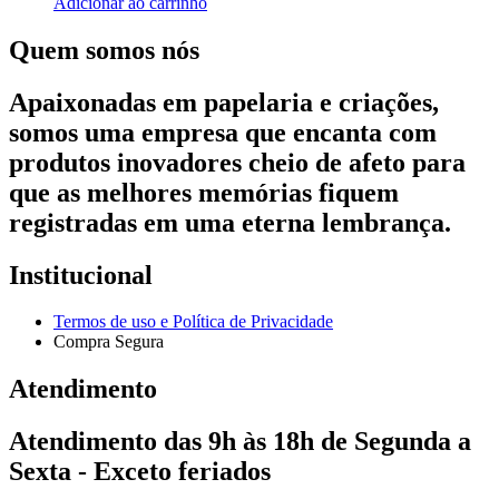
Adicionar ao carrinho
Quem somos nós
Apaixonadas em papelaria e criações,
somos uma empresa que encanta com
produtos inovadores cheio de afeto para
que as melhores memórias fiquem
registradas em uma eterna lembrança.
Institucional
Termos de uso e Política de Privacidade
Compra Segura
Atendimento
Atendimento das 9h às 18h de Segunda a
Sexta - Exceto feriados