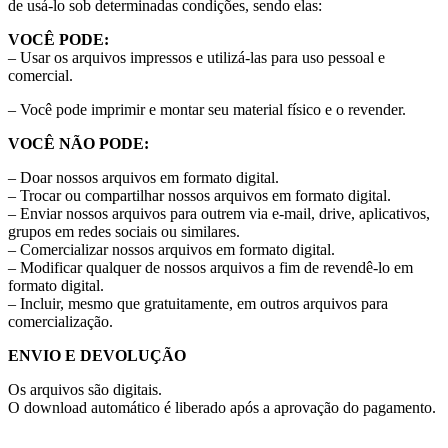
de usá-lo sob determinadas condições, sendo elas:
VOCÊ PODE:
– Usar os arquivos impressos e utilizá-las para uso pessoal e
comercial.
– Você pode imprimir e montar seu material físico e o revender.
VOCÊ NÃO PODE:
– Doar nossos arquivos em formato digital.
– Trocar ou compartilhar nossos arquivos em formato digital.
– Enviar nossos arquivos para outrem via e-mail, drive, aplicativos,
grupos em redes sociais ou similares.
– Comercializar nossos arquivos em formato digital.
– Modificar qualquer de nossos arquivos a fim de revendê-lo em
formato digital.
– Incluir, mesmo que gratuitamente, em outros arquivos para
comercialização.
ENVIO E DEVOLUÇÃO
Os arquivos são digitais.
O download automático é liberado após a aprovação do pagamento.