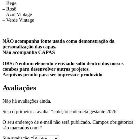
– Bege
– Rosê
– Azul Vintage
– Verde Vintage
NÃO acompanha fonte usada como demonstração da
personalização das capas.
Não acompanha CAPAS
OBS: Nenhum elemento é enviado solto dentro dos nossos
combos para desenvolver outros projetos.
Arquivos pronto para ser impresso e produzido.
Avaliações
Não há avaliações ainda.
Seja o primeiro a avaliar “coleção caderneta gestante 2026”
O seu endereço de e-mail não será publicado.
Campos obrigatórios
são marcados com
*
Sua avaliação
*