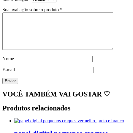
Sua avaliação sobre o produto
*
Nome
E-mail
VOCÊ TAMBÉM VAI GOSTAR ♡
Produtos relacionados