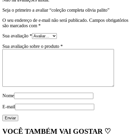
Seja o primeiro a avaliar “coleção completa olivia palito”
O seu endereço de e-mail não será publicado.
Campos obrigatórios
são marcados com
*
Sua avaliação
*
Sua avaliação sobre o produto
*
Nome
E-mail
VOCÊ TAMBÉM VAI GOSTAR ♡