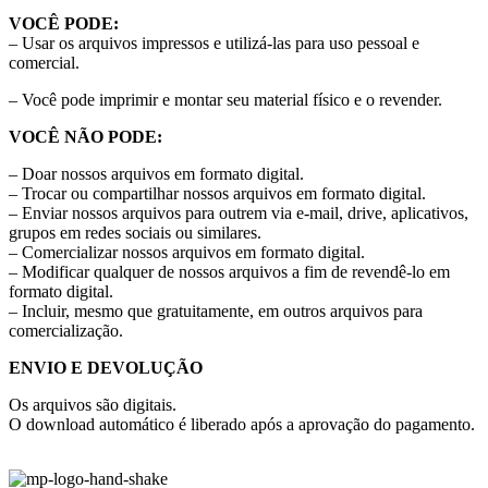
VOCÊ PODE:
– Usar os arquivos impressos e utilizá-las para uso pessoal e
comercial.
– Você pode imprimir e montar seu material físico e o revender.
VOCÊ NÃO PODE:
– Doar nossos arquivos em formato digital.
– Trocar ou compartilhar nossos arquivos em formato digital.
– Enviar nossos arquivos para outrem via e-mail, drive, aplicativos,
grupos em redes sociais ou similares.
– Comercializar nossos arquivos em formato digital.
– Modificar qualquer de nossos arquivos a fim de revendê-lo em
formato digital.
– Incluir, mesmo que gratuitamente, em outros arquivos para
comercialização.
ENVIO E DEVOLUÇÃO
Os arquivos são digitais.
O download automático é liberado após a aprovação do pagamento.