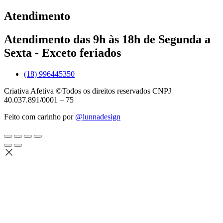
Atendimento
Atendimento das 9h às 18h de Segunda a
Sexta - Exceto feriados
(18) 996445350
Criativa Afetiva ©Todos os direitos reservados CNPJ
40.037.891/0001 – 75
Feito com carinho por
@lunnadesign