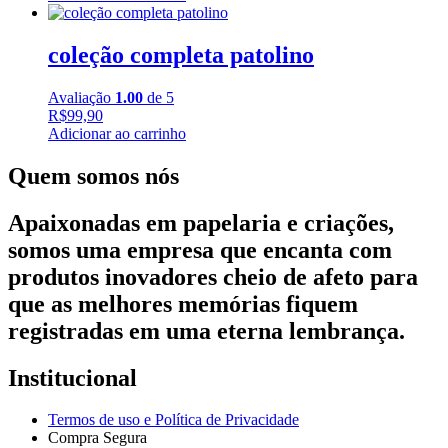
coleção completa patolino
Avaliação
1.00
de 5
R$
99,90
Adicionar ao carrinho
Quem somos nós
Apaixonadas em papelaria e criações,
somos uma empresa que encanta com
produtos inovadores cheio de afeto para
que as melhores memórias fiquem
registradas em uma eterna lembrança.
Institucional
Termos de uso e Política de Privacidade
Compra Segura