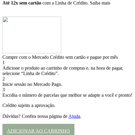
Até 12x sem cartão
com a Linha de Crédito.
Saiba mais
Compre com o Mercado Crédito sem cartão e pague por mês
1
Adicione o produto ao carrinho de compras e, na hora de pagar,
selecione “Linha de Crédito”.
2
Inicie sessão no Mercado Pago.
3
Escolha o número de parcelas que melhor se adapte a você e pronto!
Crédito sujeito a aprovação.
Dúvidas? Confira nossa página de
Ajuda
.
ADICIONAR AO CARRINHO