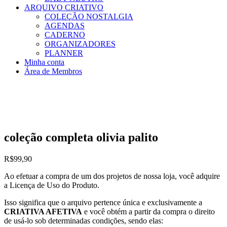
ARQUIVO CRIATIVO
COLEÇÃO NOSTALGIA
AGENDAS
CADERNO
ORGANIZADORES
PLANNER
Minha conta
Área de Membros
coleção completa olivia palito
R$
99,90
Ao efetuar a compra de um dos projetos de nossa loja, você adquire
a Licença de Uso do Produto.
Isso significa que o arquivo pertence única e exclusivamente a
CRIATIVA AFETIVA
e você obtém a partir da compra o direito
de usá-lo sob determinadas condições, sendo elas: