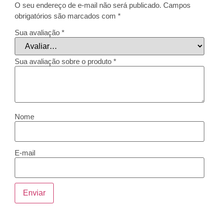
O seu endereço de e-mail não será publicado.
Campos
obrigatórios são marcados com
*
Sua avaliação
*
Sua avaliação sobre o produto
*
Nome
E-mail