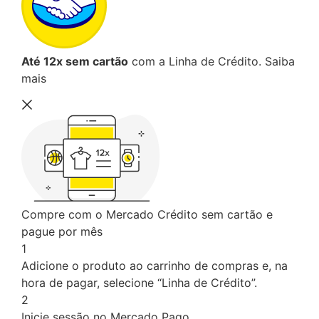
Até 12x sem cartão
com a Linha de Crédito.
Saiba
mais
Compre com o Mercado Crédito sem cartão e
pague por mês
1
Adicione o produto ao carrinho de compras e, na
hora de pagar, selecione “Linha de Crédito”.
2
Inicie sessão no Mercado Pago.