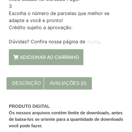
3
Escolha o número de parcelas que melhor se
adapte a você e pronto!
Crédito sujeito a aprovação.
Dúvidas? Confira nossa página de
Ajuda
.
ADICIONAR AO CARRINHO
DESCRIÇÃO
AVALIAÇÕES (0)
PRODUTO DIGITAL
Os nossos arquivos contém limite de downloads, antes
de baixa-los se oriente para a quantidade de downloads
você pode fazer.