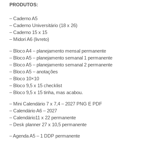
PRODUTOS:
– Caderno A5
– Caderno Universitário (18 x 26)
– Caderno 15 x 15
– Midori A6 (livreto)
– Bloco A4 – planejamento mensal permanente
– Bloco A5 – planejamento semanal 1 permanente
– Bloco A5 – planejamento semanal 2 permanente
– Bloco A5 – anotações
– Bloco 10×10
– Bloco 9,5 x 15 checklist
– Bloco 9,5 x 15 tinha, mas acabou.
– Mini Calendário 7 x 7,4 – 2027 PNG E PDF
– Calendário A6 – 2027
– Calendário11 x 22 permanente
– Desk planner 27 x 10,5 permanente
– Agenda A5 – 1 DDP permanente