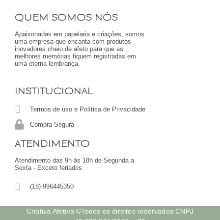
QUEM SOMOS NÓS
Apaixonadas em papelaria e criações, somos
uma empresa que encanta com produtos
inovadores cheio de afeto para que as
melhores memórias fiquem registradas em
uma eterna lembrança.
INSTITUCIONAL
Termos de uso e Política de Privacidade
Compra Segura
ATENDIMENTO
Atendimento das 9h às 18h de Segunda a
Sexta - Exceto feriados
(18) 996445350
Criativa Afetiva ©Todos os direitos reservados CNPJ