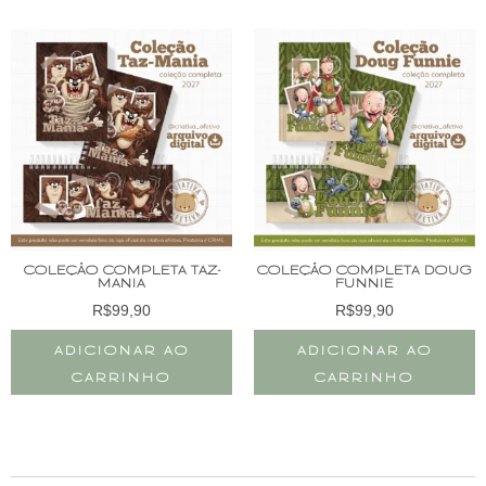
COLEÇÃO COMPLETA TAZ-
COLEÇÃO COMPLETA DOUG
MANIA
FUNNIE
R$
99,90
R$
99,90
ADICIONAR AO
ADICIONAR AO
CARRINHO
CARRINHO