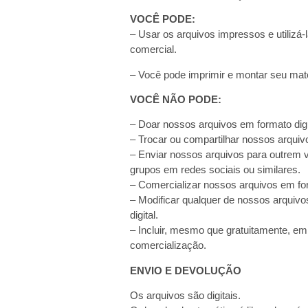
VOCÊ PODE:
– Usar os arquivos impressos e utilizá-
comercial.
– Você pode imprimir e montar seu mater
VOCÊ NÃO PODE:
– Doar nossos arquivos em formato digi
– Trocar ou compartilhar nossos arquivo
– Enviar nossos arquivos para outrem via
grupos em redes sociais ou similares.
– Comercializar nossos arquivos em for
– Modificar qualquer de nossos arquivo
digital.
– Incluir, mesmo que gratuitamente, em
comercialização.
ENVIO E DEVOLUÇÃO
Os arquivos são digitais.