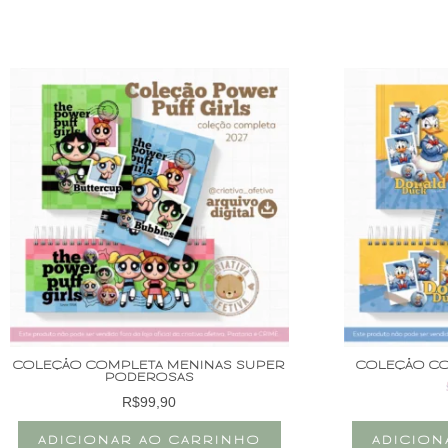
COLEÇÃO COMPLETA MENINAS SUPER
COLEÇÃO CO
PODEROSAS
R$
99,90
ADICIONAR AO CARRINHO
ADICION