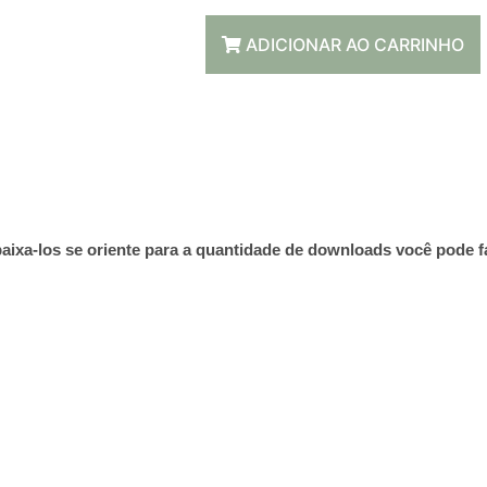
ADICIONAR AO CARRINHO
aixa-los se oriente para a quantidade de downloads você pode f