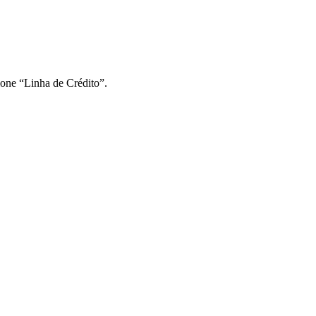
ione “Linha de Crédito”.