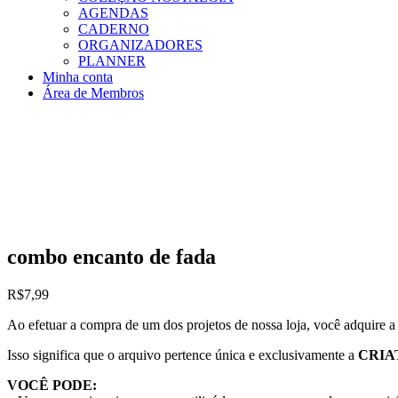
AGENDAS
CADERNO
ORGANIZADORES
PLANNER
Minha conta
Área de Membros
combo encanto de fada
R$
7,99
Ao efetuar a compra de um dos projetos de nossa loja, você adquire 
Isso significa que o arquivo pertence única e exclusivamente a
CRIA
VOCÊ PODE: