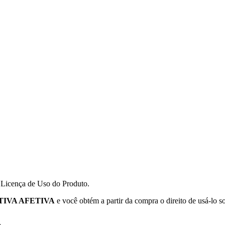
a Licença de Uso do Produto.
TIVA AFETIVA
e você obtém a partir da compra o direito de usá-lo s