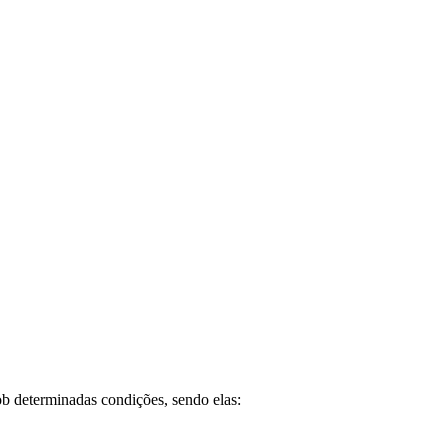
ob determinadas condições, sendo elas: