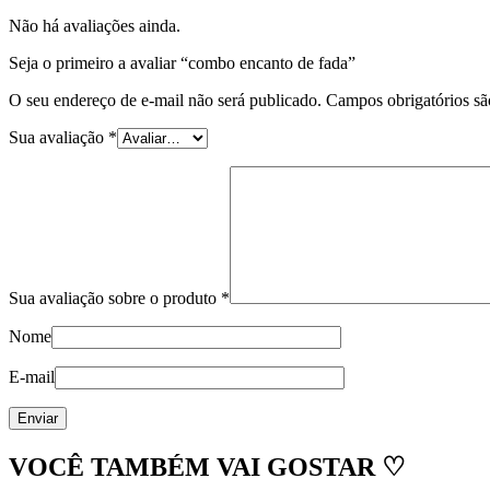
Não há avaliações ainda.
Seja o primeiro a avaliar “combo encanto de fada”
O seu endereço de e-mail não será publicado.
Campos obrigatórios s
Sua avaliação
*
Sua avaliação sobre o produto
*
Nome
E-mail
VOCÊ TAMBÉM VAI GOSTAR ♡