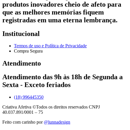
produtos inovadores cheio de afeto para
que as melhores memórias fiquem
registradas em uma eterna lembrança.
Institucional
Termos de uso e Política de Privacidade
Compra Segura
Atendimento
Atendimento das 9h às 18h de Segunda a
Sexta - Exceto feriados
(18) 996445350
Criativa Afetiva ©Todos os direitos reservados CNPJ
40.037.891/0001 – 75
Feito com carinho por
@lunnadesign