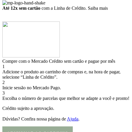
Até 12x sem cartão
com a Linha de Crédito.
Saiba mais
Compre com o Mercado Crédito sem cartão e pague por mês
1
Adicione o produto ao carrinho de compras e, na hora de pagar,
selecione “Linha de Crédito”.
2
Inicie sessão no Mercado Pago.
3
Escolha o número de parcelas que melhor se adapte a você e pronto!
Crédito sujeito a aprovação.
Dúvidas? Confira nossa página de
Ajuda
.