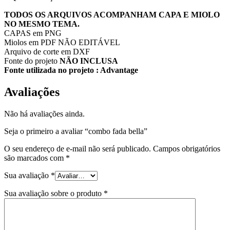
TODOS OS ARQUIVOS ACOMPANHAM CAPA E MIOLO
NO MESMO TEMA.
CAPAS em PNG
Miolos em PDF NÃO EDITÁVEL
Arquivo de corte em DXF
Fonte do projeto
NÃO INCLUSA
Fonte utilizada no projeto : Advantage
Avaliações
Não há avaliações ainda.
Seja o primeiro a avaliar “combo fada bella”
O seu endereço de e-mail não será publicado.
Campos obrigatórios
são marcados com
*
Sua avaliação
*
Sua avaliação sobre o produto
*