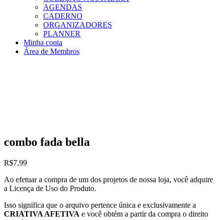
AGENDAS
CADERNO
ORGANIZADORES
PLANNER
Minha conta
Área de Membros
combo fada bella
R$
7,99
Ao efetuar a compra de um dos projetos de nossa loja, você adquire
a Licença de Uso do Produto.
Isso significa que o arquivo pertence única e exclusivamente a
CRIATIVA AFETIVA
e você obtém a partir da compra o direito