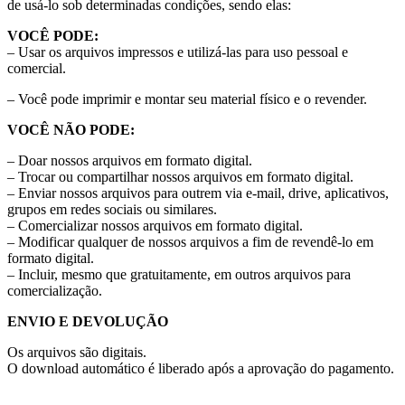
de usá-lo sob determinadas condições, sendo elas:
VOCÊ PODE:
– Usar os arquivos impressos e utilizá-las para uso pessoal e
comercial.
– Você pode imprimir e montar seu material físico e o revender.
VOCÊ NÃO PODE:
– Doar nossos arquivos em formato digital.
– Trocar ou compartilhar nossos arquivos em formato digital.
– Enviar nossos arquivos para outrem via e-mail, drive, aplicativos,
grupos em redes sociais ou similares.
– Comercializar nossos arquivos em formato digital.
– Modificar qualquer de nossos arquivos a fim de revendê-lo em
formato digital.
– Incluir, mesmo que gratuitamente, em outros arquivos para
comercialização.
ENVIO E DEVOLUÇÃO
Os arquivos são digitais.
O download automático é liberado após a aprovação do pagamento.