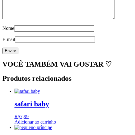
Nome
E-mail
VOCÊ TAMBÉM VAI GOSTAR ♡
Produtos relacionados
safari baby
R$
7,99
Adicionar ao carrinho