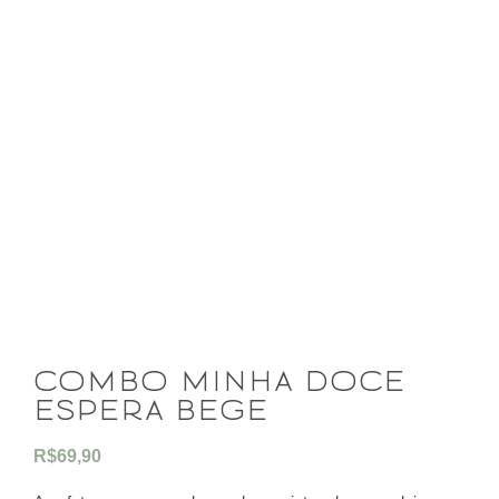
combo minha doce
espera bege
R$
69,90