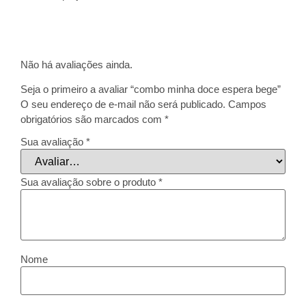
Não há avaliações ainda.
Seja o primeiro a avaliar “combo minha doce espera bege”
O seu endereço de e-mail não será publicado.
Campos
obrigatórios são marcados com
*
Sua avaliação
*
Sua avaliação sobre o produto
*
Nome