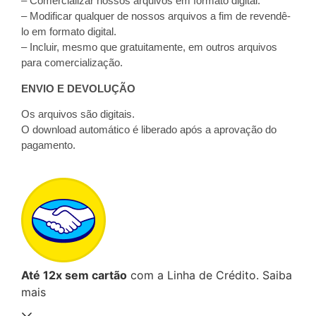
– Comercializar nossos arquivos em formato digital.
– Modificar qualquer de nossos arquivos a fim de revendê-
lo em formato digital.
– Incluir, mesmo que gratuitamente, em outros arquivos
para comercialização.
ENVIO E DEVOLUÇÃO
Os arquivos são digitais.
O download automático é liberado após a aprovação do
pagamento.
Até 12x sem cartão
com a Linha de Crédito.
Saiba
mais