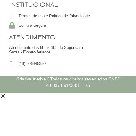
INSTITUCIONAL
Termos de uso e Política de Privacidade
Compra Segura
ATENDIMENTO
Atendimento das 9h às 18h de Segunda a
Sexta - Exceto feriados
(18) 996445350
Criativa Afetiva ©Todos os direitos reservados CNPJ
40.037.891/0001 – 75