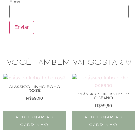
E-mail
VOCÊ TAMBÉM VAI GOSTAR ♡
CLÁSSICO LINHO BOHO
ROSÊ
CLÁSSICO LINHO BOHO
OCEANO
R$
59,90
R$
59,90
ADICIONAR AO
ADICIONAR AO
CARRINHO
CARRINHO