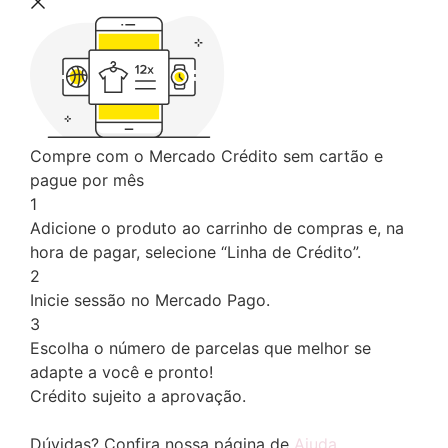
Compre com o Mercado Crédito sem cartão e
pague por mês
1
Adicione o produto ao carrinho de compras e, na
hora de pagar, selecione “Linha de Crédito”.
2
Inicie sessão no Mercado Pago.
3
Escolha o número de parcelas que melhor se
adapte a você e pronto!
Crédito sujeito a aprovação.
Dúvidas? Confira nossa página de
Ajuda
.