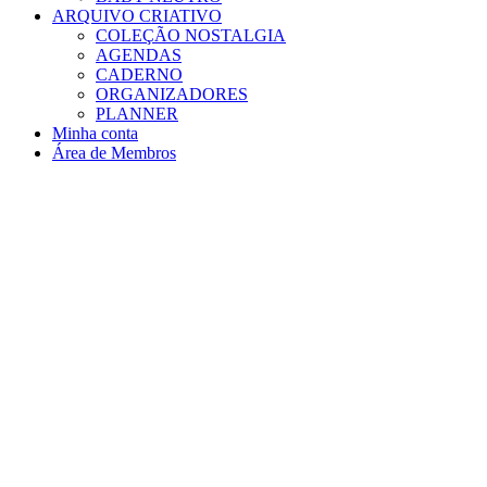
ARQUIVO CRIATIVO
COLEÇÃO NOSTALGIA
AGENDAS
CADERNO
ORGANIZADORES
PLANNER
Minha conta
Área de Membros