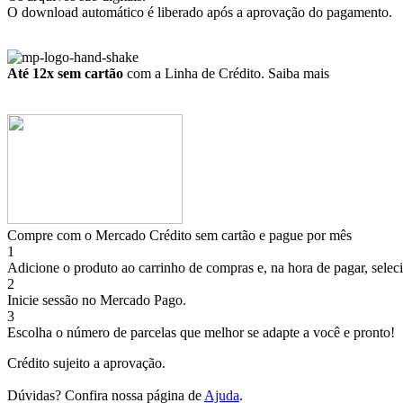
O download automático é liberado após a aprovação do pagamento.
Até 12x sem cartão
com a Linha de Crédito.
Saiba mais
Compre com o Mercado Crédito sem cartão e pague por mês
1
Adicione o produto ao carrinho de compras e, na hora de pagar, selec
2
Inicie sessão no Mercado Pago.
3
Escolha o número de parcelas que melhor se adapte a você e pronto!
Crédito sujeito a aprovação.
Dúvidas? Confira nossa página de
Ajuda
.