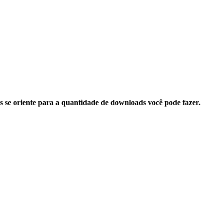
s se oriente para a quantidade de downloads você pode fazer.