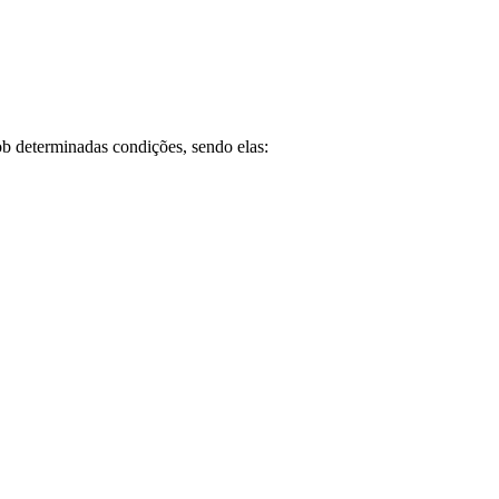
ob determinadas condições, sendo elas: