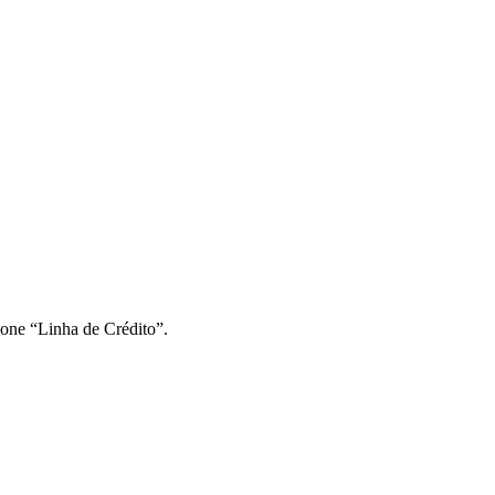
ione “Linha de Crédito”.