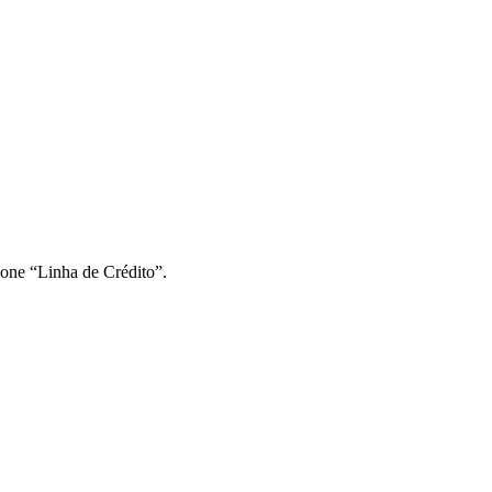
ione “Linha de Crédito”.