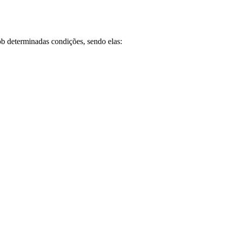
ob determinadas condições, sendo elas: