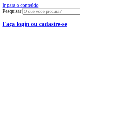
Ir para o conteúdo
Pesquisar
Faça login ou cadastre-se