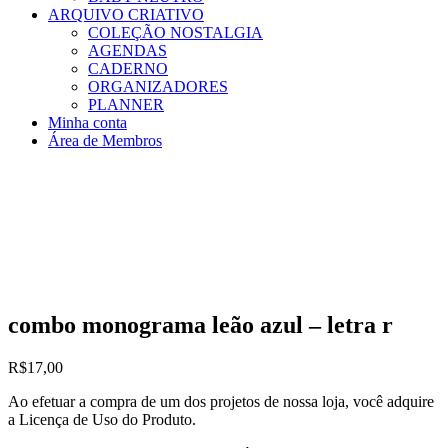
ARQUIVO CRIATIVO
COLEÇÃO NOSTALGIA
AGENDAS
CADERNO
ORGANIZADORES
PLANNER
Minha conta
Área de Membros
combo monograma leão azul – letra r
R$
17,00
Ao efetuar a compra de um dos projetos de nossa loja, você adquire
a Licença de Uso do Produto.