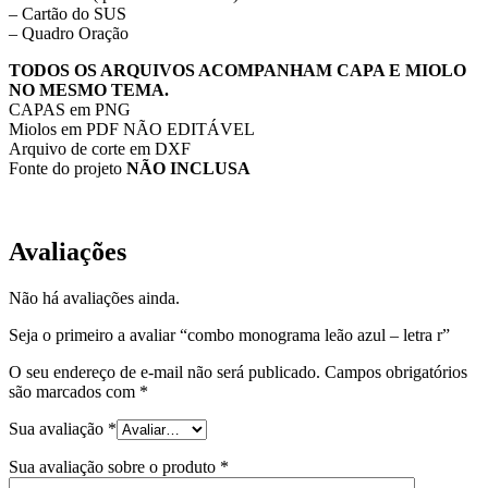
– Cartão do SUS
– Quadro Oração
TODOS OS ARQUIVOS ACOMPANHAM CAPA E MIOLO
NO MESMO TEMA.
CAPAS em PNG
Miolos em PDF NÃO EDITÁVEL
Arquivo de corte em DXF
Fonte do projeto
NÃO INCLUSA
Avaliações
Não há avaliações ainda.
Seja o primeiro a avaliar “combo monograma leão azul – letra r”
O seu endereço de e-mail não será publicado.
Campos obrigatórios
são marcados com
*
Sua avaliação
*
Sua avaliação sobre o produto
*