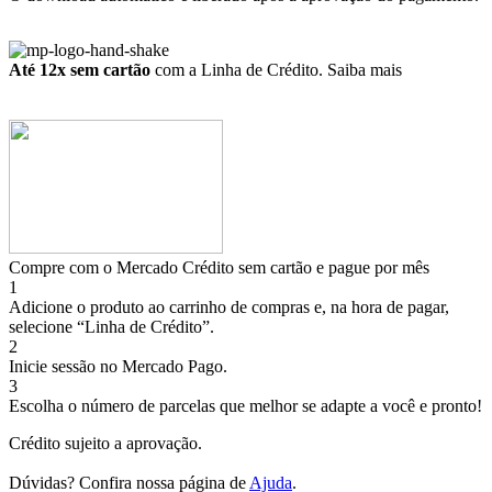
Até 12x sem cartão
com a Linha de Crédito.
Saiba mais
Compre com o Mercado Crédito sem cartão e pague por mês
1
Adicione o produto ao carrinho de compras e, na hora de pagar,
selecione “Linha de Crédito”.
2
Inicie sessão no Mercado Pago.
3
Escolha o número de parcelas que melhor se adapte a você e pronto!
Crédito sujeito a aprovação.
Dúvidas? Confira nossa página de
Ajuda
.