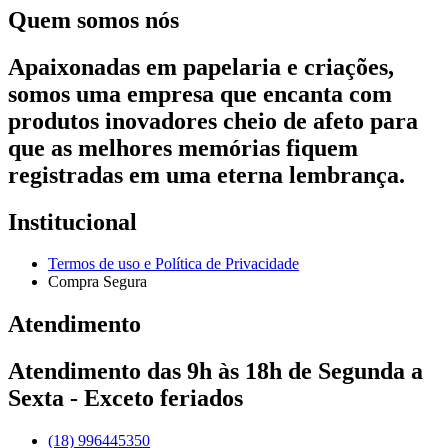
Quem somos nós
Apaixonadas em papelaria e criações,
somos uma empresa que encanta com
produtos inovadores cheio de afeto para
que as melhores memórias fiquem
registradas em uma eterna lembrança.
Institucional
Termos de uso e Política de Privacidade
Compra Segura
Atendimento
Atendimento das 9h às 18h de Segunda a
Sexta - Exceto feriados
(18) 996445350