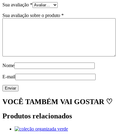
Sua avaliação
*
Sua avaliação sobre o produto
*
Nome
E-mail
VOCÊ TAMBÉM VAI GOSTAR ♡
Produtos relacionados