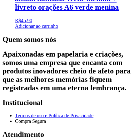
livreto orações A6 verde menina
R$
45,90
Adicionar ao carrinho
Quem somos nós
Apaixonadas em papelaria e criações,
somos uma empresa que encanta com
produtos inovadores cheio de afeto para
que as melhores memórias fiquem
registradas em uma eterna lembrança.
Institucional
Termos de uso e Política de Privacidade
Compra Segura
Atendimento