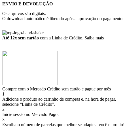
ENVIO E DEVOLUÇÃO
Os arquivos são digitais.
O download automático é liberado após a aprovação do pagamento.
Até 12x sem cartão
com a Linha de Crédito.
Saiba mais
Compre com o Mercado Crédito sem cartão e pague por mês
1
Adicione o produto ao carrinho de compras e, na hora de pagar,
selecione “Linha de Crédito”.
2
Inicie sessão no Mercado Pago.
3
Escolha o número de parcelas que melhor se adapte a você e pronto!