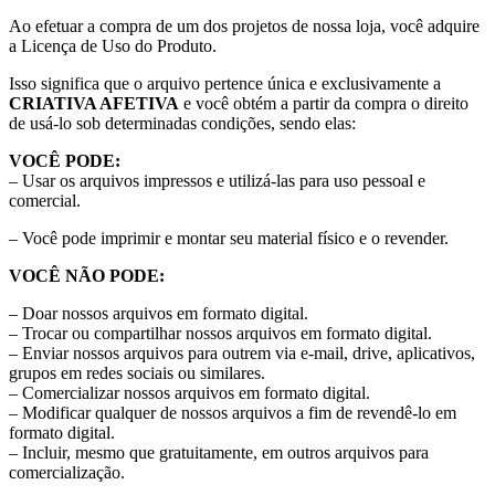
Ao efetuar a compra de um dos projetos de nossa loja, você adquire
a Licença de Uso do Produto.
Isso significa que o arquivo pertence única e exclusivamente a
CRIATIVA AFETIVA
e você obtém a partir da compra o direito
de usá-lo sob determinadas condições, sendo elas:
VOCÊ PODE:
– Usar os arquivos impressos e utilizá-las para uso pessoal e
comercial.
– Você pode imprimir e montar seu material físico e o revender.
VOCÊ NÃO PODE:
– Doar nossos arquivos em formato digital.
– Trocar ou compartilhar nossos arquivos em formato digital.
– Enviar nossos arquivos para outrem via e-mail, drive, aplicativos,
grupos em redes sociais ou similares.
– Comercializar nossos arquivos em formato digital.
– Modificar qualquer de nossos arquivos a fim de revendê-lo em
formato digital.
– Incluir, mesmo que gratuitamente, em outros arquivos para
comercialização.