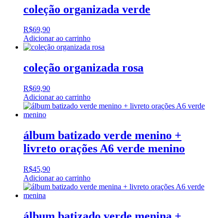
coleção organizada verde
R$
69,90
Adicionar ao carrinho
coleção organizada rosa
R$
69,90
Adicionar ao carrinho
álbum batizado verde menino +
livreto orações A6 verde menino
R$
45,90
Adicionar ao carrinho
álbum batizado verde menina +