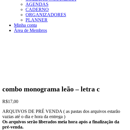
AGENDAS
CADERNO
ORGANIZADORES
PLANNER
Minha conta
Área de Membros
combo monograma leão – letra c
R$
17,00
ARQUIVOS DE PRÉ VENDA ( as pastas dos arquivos estarão
vazias até o dia e hora da entrega )
Os arquivos serão liberados meia hora após a finalização da
pré-venda.