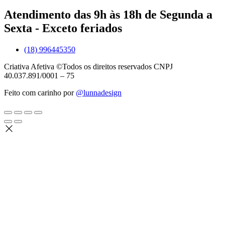
Atendimento das 9h às 18h de Segunda a
Sexta - Exceto feriados
(18) 996445350
Criativa Afetiva ©Todos os direitos reservados CNPJ
40.037.891/0001 – 75
Feito com carinho por
@lunnadesign