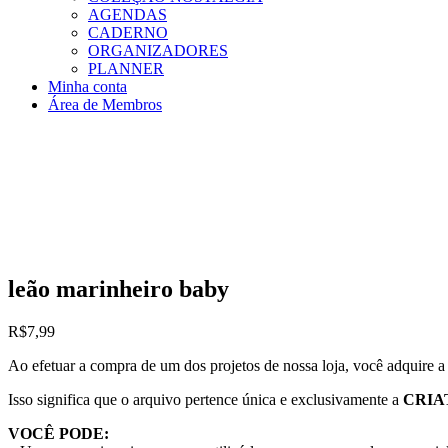
AGENDAS
CADERNO
ORGANIZADORES
PLANNER
Minha conta
Área de Membros
leão marinheiro baby
R$
7,99
Ao efetuar a compra de um dos projetos de nossa loja, você adquire 
Isso significa que o arquivo pertence única e exclusivamente a
CRIA
VOCÊ PODE: