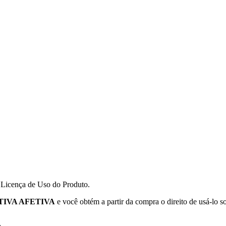
a Licença de Uso do Produto.
TIVA AFETIVA
e você obtém a partir da compra o direito de usá-lo s