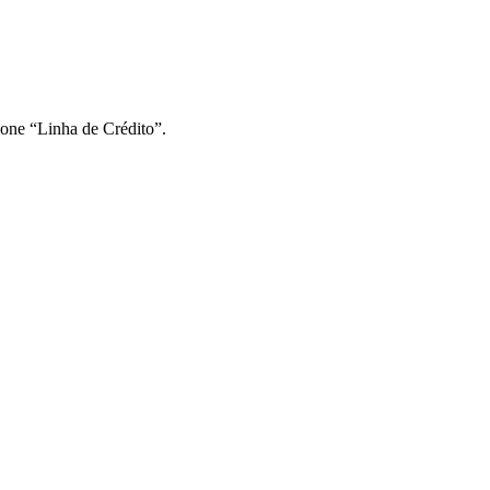
ione “Linha de Crédito”.