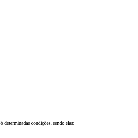
ob determinadas condições, sendo elas: