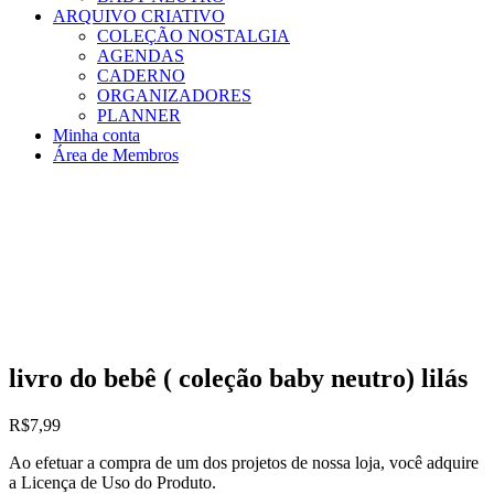
ARQUIVO CRIATIVO
COLEÇÃO NOSTALGIA
AGENDAS
CADERNO
ORGANIZADORES
PLANNER
Minha conta
Área de Membros
livro do bebê ( coleção baby neutro) lilás
R$
7,99
Ao efetuar a compra de um dos projetos de nossa loja, você adquire
a Licença de Uso do Produto.