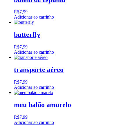
R$
7,99
Adicionar ao carrinho
butterfly
R$
7,99
Adicionar ao carrinho
transporte aéreo
R$
7,99
Adicionar ao carrinho
meu balão amarelo
R$
7,99
Adicionar ao carrinho