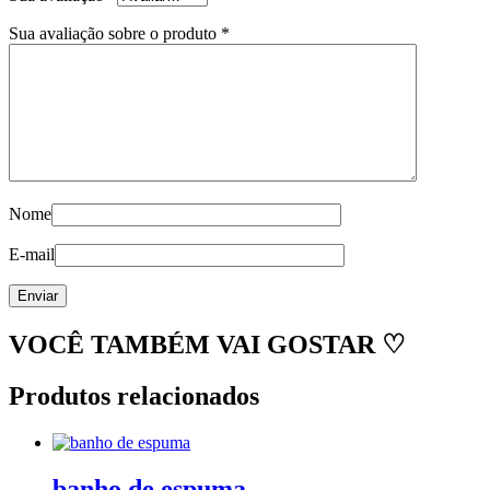
Sua avaliação sobre o produto
*
Nome
E-mail
VOCÊ TAMBÉM VAI GOSTAR ♡
Produtos relacionados
banho de espuma