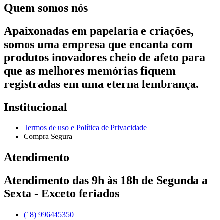
Quem somos nós
Apaixonadas em papelaria e criações,
somos uma empresa que encanta com
produtos inovadores cheio de afeto para
que as melhores memórias fiquem
registradas em uma eterna lembrança.
Institucional
Termos de uso e Política de Privacidade
Compra Segura
Atendimento
Atendimento das 9h às 18h de Segunda a
Sexta - Exceto feriados
(18) 996445350