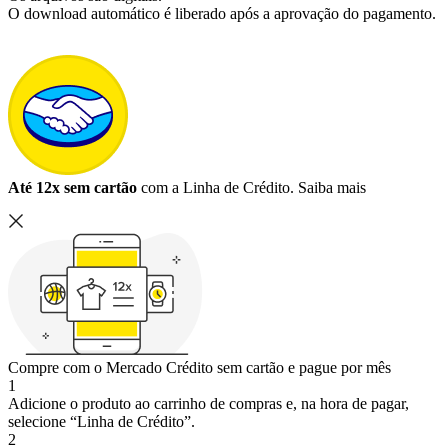
O download automático é liberado após a aprovação do pagamento.
Até 12x sem cartão
com a Linha de Crédito.
Saiba mais
Compre com o Mercado Crédito sem cartão e pague por mês
1
Adicione o produto ao carrinho de compras e, na hora de pagar,
selecione “Linha de Crédito”.
2