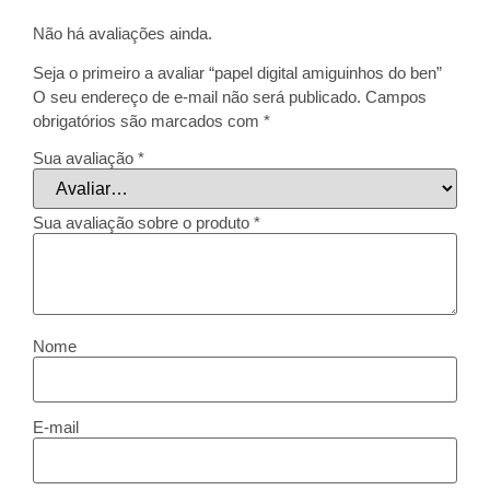
Não há avaliações ainda.
Seja o primeiro a avaliar “papel digital amiguinhos do ben”
O seu endereço de e-mail não será publicado.
Campos
obrigatórios são marcados com
*
Sua avaliação
*
Sua avaliação sobre o produto
*
Nome
E-mail