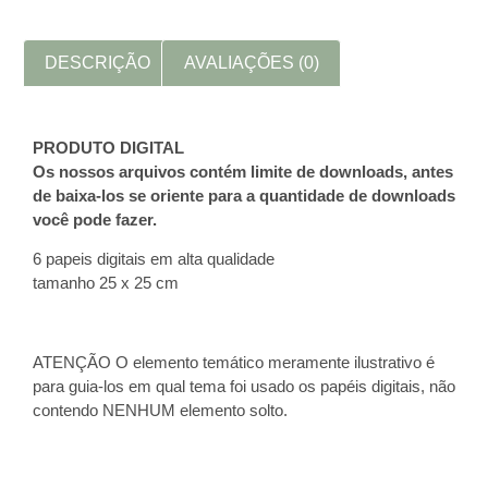
DESCRIÇÃO
AVALIAÇÕES (0)
PRODUTO DIGITAL
Os nossos arquivos contém limite de downloads, antes
de baixa-los se oriente para a quantidade de downloads
você pode fazer.
6 papeis digitais em alta qualidade
tamanho 25 x 25 cm
ATENÇÃO O elemento temático meramente ilustrativo é
para guia-los em qual tema foi usado os papéis digitais, não
contendo NENHUM elemento solto.