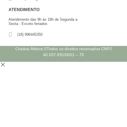
ATENDIMENTO
Atendimento das 9h às 18h de Segunda a
Sexta - Exceto feriados
(18) 996445350
Criativa Afetiva ©Todos os direitos reservados CNPJ
40.037.891/0001 – 75