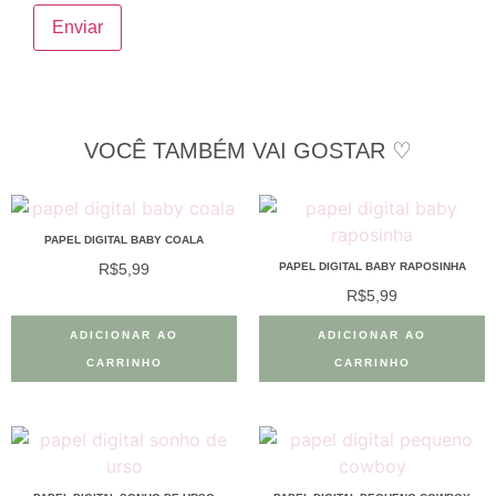
VOCÊ TAMBÉM VAI GOSTAR ♡
PAPEL DIGITAL BABY COALA
R$
5,99
PAPEL DIGITAL BABY RAPOSINHA
R$
5,99
ADICIONAR AO
ADICIONAR AO
CARRINHO
CARRINHO