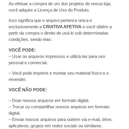
Ao efetuar a compra de um dos projetos de nossa loja,
você adquire a Licença de Uso do Produto.
Isso significa que o arquivo pertence única e
exclusivamente a
CRIATIVA AFETIVA
e você obtém a
partir da compra o direito de usá-lo sob determinadas
condições, sendo elas:
VOCÊ PODE:
– Usar os arquivos impressos e utilizá-las para uso
pessoal e comercial.
– Você pode imprimir e montar seu material físico e o
revender.
VOCÊ NÃO PODE:
– Doar nossos arquivos em formato digital.
– Trocar ou compartilhar nossos arquivos em formato
digital.
– Enviar nossos arquivos para outrem via e-mail, drive,
aplicativos, grupos em redes sociais ou similares.