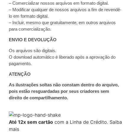
– Comercializar nossos arquivos em formato digital.
– Modificar qualquer de nossos arquivos a fim de revendê-
lo em formato digital.
– Incluir, mesmo que gratuitamente, em outros arquivos
para comercialização.
ENVIO E DEVOLUÇÃO
Os arquivos são digitais.
O download automático é liberado após a aprovação do
pagamento.
ATENÇÃO
As ilustrações soltas não constam dentro do arquivo,
pois estão resguardadas por seus criadores sem
direito de compartilhamento.
Até 12x sem cartão
com a Linha de Crédito.
Saiba
mais