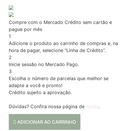
Compre com o Mercado Crédito sem cartão e
pague por mês
1
Adicione o produto ao carrinho de compras e, na
hora de pagar, selecione “Linha de Crédito”.
2
Inicie sessão no Mercado Pago.
3
Escolha o número de parcelas que melhor se
adapte a você e pronto!
Crédito sujeito a aprovação.
Dúvidas? Confira nossa página de
Ajuda
.
ADICIONAR AO CARRINHO