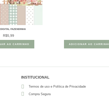
DIGITAL FAZENDINHA
R$
5,99
NAR AO CARRINHO
ADICIONAR AO CARRINH
INSTITUCIONAL
Termos de uso e Política de Privacidade
Compra Segura