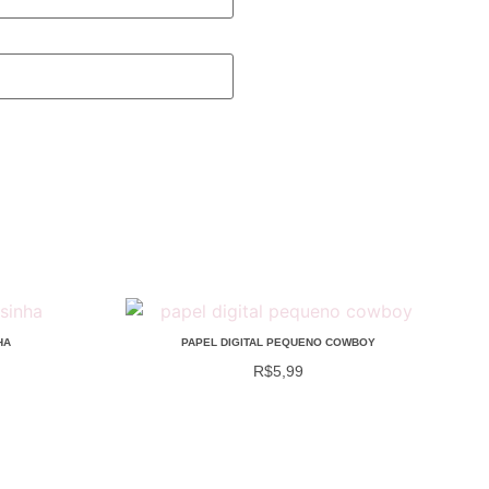
HA
PAPEL DIGITAL PEQUENO COWBOY
R$
5,99