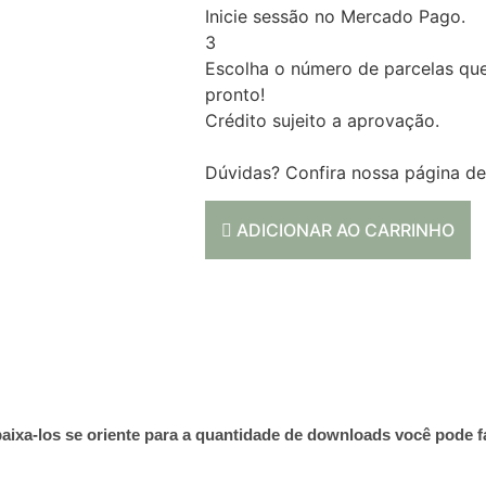
Inicie sessão no Mercado Pago.
3
Escolha o número de parcelas que
pronto!
Crédito sujeito a aprovação.
Dúvidas? Confira nossa página d
ADICIONAR AO CARRINHO
aixa-los se oriente para a quantidade de downloads você pode f