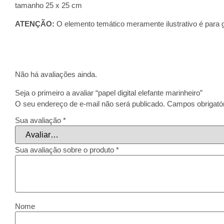
tamanho 25 x 25 cm
ATENÇÃO:
O elemento temático meramente ilustrativo é para 
Não há avaliações ainda.
Seja o primeiro a avaliar “papel digital elefante marinheiro”
O seu endereço de e-mail não será publicado.
Campos obrigató
Sua avaliação
*
Sua avaliação sobre o produto
*
Nome