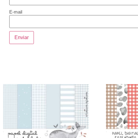
E-mail