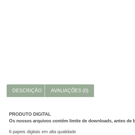
DESCRIÇÃO
AVALIAÇÕES (0)
PRODUTO DIGITAL
Os nossos arquivos contém limite de downloads, antes de b
6 papeis digitais em alta qualidade