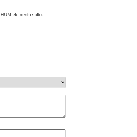
ENHUM elemento solto.