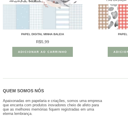
PAPEL DIGITAL MINHA BALEIA
PAPEL 
R$
5,99
ADICIONAR AO CARRINHO
ADICIO
QUEM SOMOS NÓS
Apaixonadas em papelaria e criações, somos uma empresa
que encanta com produtos inovadores cheio de afeto para
que as melhores memórias fiquem registradas em uma
eterna lembrança.