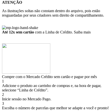
ATENÇÃO
As ilustrações soltas não constam dentro do arquivo, pois estão
resguardadas por seus criadores sem direito de compartilhamento.
Até 12x sem cartão
com a Linha de Crédito.
Saiba mais
Compre com o Mercado Crédito sem cartão e pague por mês
1
Adicione o produto ao carrinho de compras e, na hora de pagar,
selecione “Linha de Crédito”.
2
Inicie sessão no Mercado Pago.
3
Escolha o número de parcelas que melhor se adapte a você e pronto!