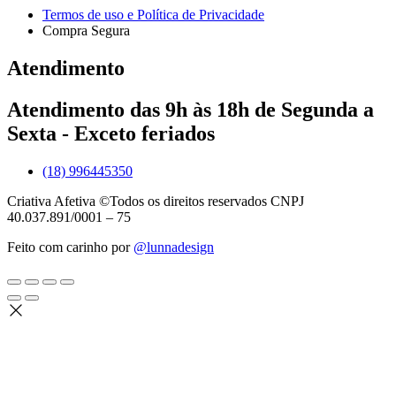
Termos de uso e Política de Privacidade
Compra Segura
Atendimento
Atendimento das 9h às 18h de Segunda a
Sexta - Exceto feriados
(18) 996445350
Criativa Afetiva ©Todos os direitos reservados CNPJ
40.037.891/0001 – 75
Feito com carinho por
@lunnadesign