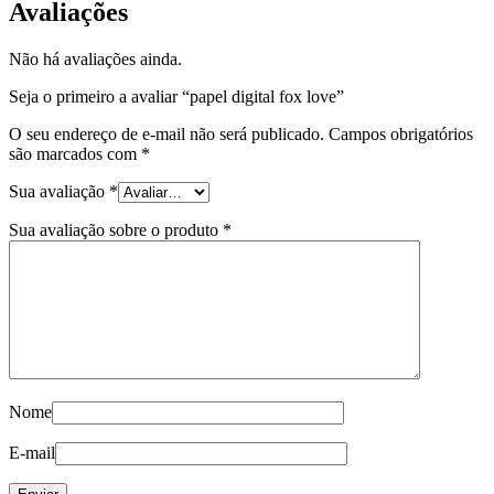
Avaliações
Não há avaliações ainda.
Seja o primeiro a avaliar “papel digital fox love”
O seu endereço de e-mail não será publicado.
Campos obrigatórios
são marcados com
*
Sua avaliação
*
Sua avaliação sobre o produto
*
Nome
E-mail