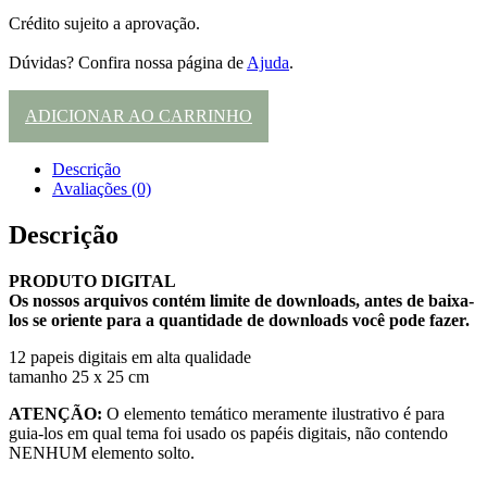
Crédito sujeito a aprovação.
Dúvidas? Confira nossa página de
Ajuda
.
ADICIONAR AO CARRINHO
Descrição
Avaliações (0)
Descrição
PRODUTO DIGITAL
Os nossos arquivos contém limite de downloads, antes de baixa-
los se oriente para a quantidade de downloads você pode fazer.
12 papeis digitais em alta qualidade
tamanho 25 x 25 cm
ATENÇÃO:
O elemento temático meramente ilustrativo é para
guia-los em qual tema foi usado os papéis digitais, não contendo
NENHUM elemento solto.