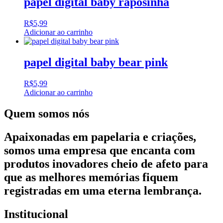
papel digital baby raposinha
R$
5,99
Adicionar ao carrinho
papel digital baby bear pink
R$
5,99
Adicionar ao carrinho
Quem somos nós
Apaixonadas em papelaria e criações,
somos uma empresa que encanta com
produtos inovadores cheio de afeto para
que as melhores memórias fiquem
registradas em uma eterna lembrança.
Institucional