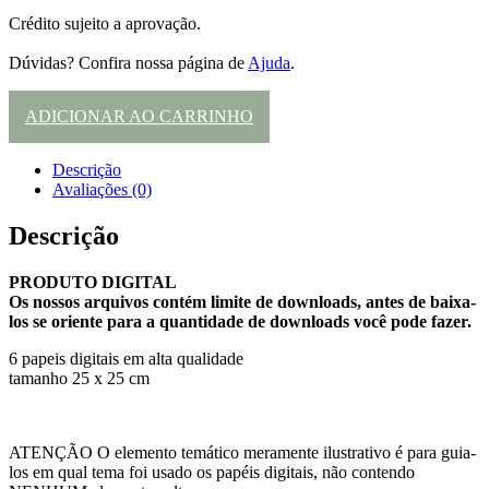
Crédito sujeito a aprovação.
Dúvidas? Confira nossa página de
Ajuda
.
ADICIONAR AO CARRINHO
Descrição
Avaliações (0)
Descrição
PRODUTO DIGITAL
Os nossos arquivos contém limite de downloads, antes de baixa-
los se oriente para a quantidade de downloads você pode fazer.
6 papeis digitais em alta qualidade
tamanho 25 x 25 cm
ATENÇÃO O elemento temático meramente ilustrativo é para guia-
los em qual tema foi usado os papéis digitais, não contendo