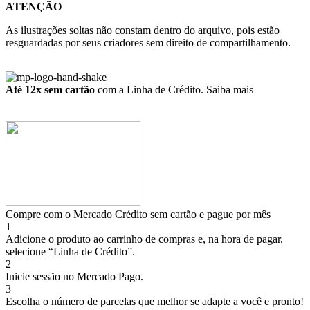
ATENÇÃO
As ilustrações soltas não constam dentro do arquivo, pois estão
resguardadas por seus criadores sem direito de compartilhamento.
Até 12x sem cartão
com a Linha de Crédito.
Saiba mais
Compre com o Mercado Crédito sem cartão e pague por mês
1
Adicione o produto ao carrinho de compras e, na hora de pagar,
selecione “Linha de Crédito”.
2
Inicie sessão no Mercado Pago.
3
Escolha o número de parcelas que melhor se adapte a você e pronto!