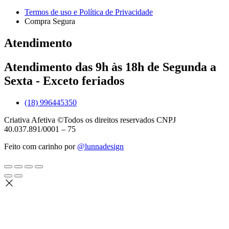
Termos de uso e Política de Privacidade
Compra Segura
Atendimento
Atendimento das 9h às 18h de Segunda a
Sexta - Exceto feriados
(18) 996445350
Criativa Afetiva ©Todos os direitos reservados CNPJ
40.037.891/0001 – 75
Feito com carinho por
@lunnadesign