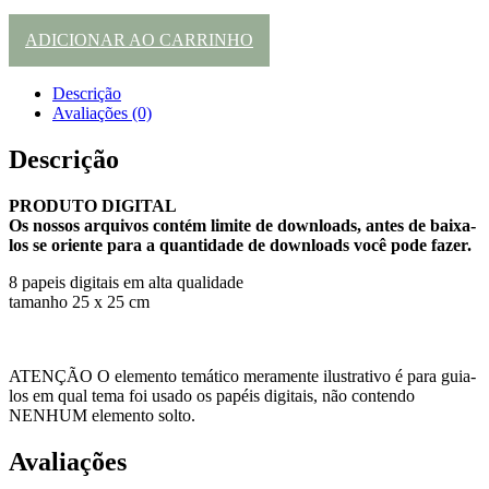
ADICIONAR AO CARRINHO
Descrição
Avaliações (0)
Descrição
PRODUTO DIGITAL
Os nossos arquivos contém limite de downloads, antes de baixa-
los se oriente para a quantidade de downloads você pode fazer.
8 papeis digitais em alta qualidade
tamanho 25 x 25 cm
ATENÇÃO O elemento temático meramente ilustrativo é para guia-
los em qual tema foi usado os papéis digitais, não contendo
NENHUM elemento solto.
Avaliações