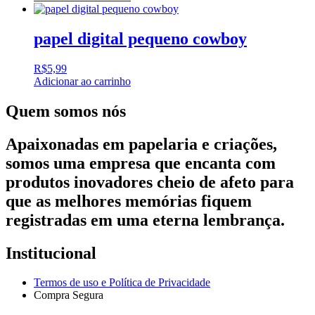
papel digital pequeno cowboy
R$
5,99
Adicionar ao carrinho
Quem somos nós
Apaixonadas em papelaria e criações,
somos uma empresa que encanta com
produtos inovadores cheio de afeto para
que as melhores memórias fiquem
registradas em uma eterna lembrança.
Institucional
Termos de uso e Política de Privacidade
Compra Segura