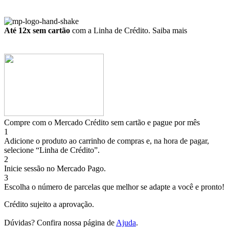
Até 12x sem cartão
com a Linha de Crédito.
Saiba mais
Compre com o Mercado Crédito sem cartão e pague por mês
1
Adicione o produto ao carrinho de compras e, na hora de pagar,
selecione “Linha de Crédito”.
2
Inicie sessão no Mercado Pago.
3
Escolha o número de parcelas que melhor se adapte a você e pronto!
Crédito sujeito a aprovação.
Dúvidas? Confira nossa página de
Ajuda
.