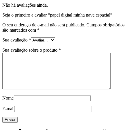
Não há avaliações ainda.
Seja o primeiro a avaliar “papel digital minha nave espacial”
O seu endereço de e-mail não será publicado.
Campos obrigatórios
são marcados com
*
Sua avaliação
*
Sua avaliação sobre o produto
*
Nome
E-mail