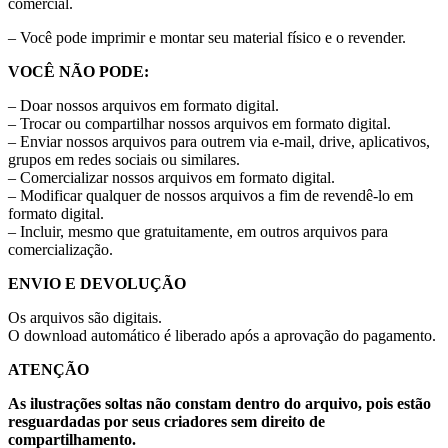
comercial.
– Você pode imprimir e montar seu material físico e o revender.
VOCÊ NÃO PODE:
– Doar nossos arquivos em formato digital.
– Trocar ou compartilhar nossos arquivos em formato digital.
– Enviar nossos arquivos para outrem via e-mail, drive, aplicativos,
grupos em redes sociais ou similares.
– Comercializar nossos arquivos em formato digital.
– Modificar qualquer de nossos arquivos a fim de revendê-lo em
formato digital.
– Incluir, mesmo que gratuitamente, em outros arquivos para
comercialização.
ENVIO E DEVOLUÇÃO
Os arquivos são digitais.
O download automático é liberado após a aprovação do pagamento.
ATENÇÃO
As ilustrações soltas não constam dentro do arquivo, pois estão
resguardadas por seus criadores sem direito de
compartilhamento.