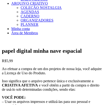
ARQUIVO CRIATIVO
COLEÇÃO NOSTALGIA
AGENDAS
CADERNO
ORGANIZADORES
PLANNER
Minha conta
Área de Membros
papel digital minha nave espacial
R$
5,99
Ao efetuar a compra de um dos projetos de nossa loja, você adquire
a Licença de Uso do Produto.
Isso significa que o arquivo pertence única e exclusivamente a
CRIATIVA AFETIVA
e você obtém a partir da compra o direito
de usá-lo sob determinadas condições, sendo elas:
VOCÊ PODE:
– Usar os arquivos impressos e utilizá-las para uso pessoal e