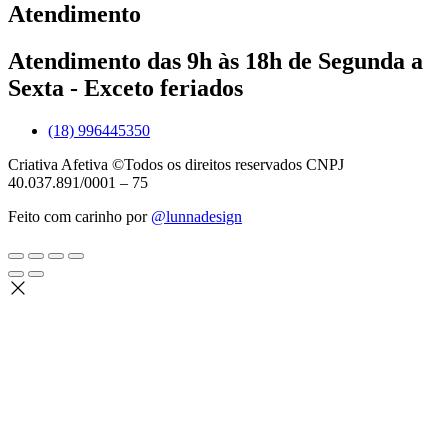
Atendimento
Atendimento das 9h às 18h de Segunda a
Sexta - Exceto feriados
(18) 996445350
Criativa Afetiva ©Todos os direitos reservados CNPJ
40.037.891/0001 – 75
Feito com carinho por
@lunnadesign