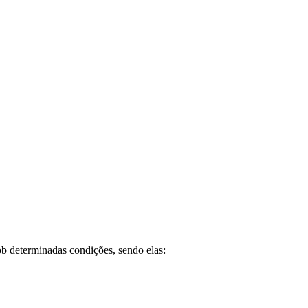
ob determinadas condições, sendo elas: