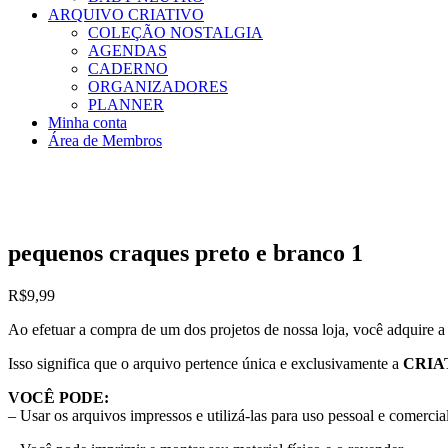
ARQUIVO CRIATIVO
COLEÇÃO NOSTALGIA
AGENDAS
CADERNO
ORGANIZADORES
PLANNER
Minha conta
Área de Membros
pequenos craques preto e branco 1
R$
9,99
Ao efetuar a compra de um dos projetos de nossa loja, você adquire 
Isso significa que o arquivo pertence única e exclusivamente a
CRIA
VOCÊ PODE:
– Usar os arquivos impressos e utilizá-las para uso pessoal e comercial