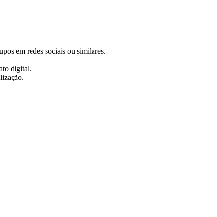
rupos em redes sociais ou similares.
to digital.
lização.