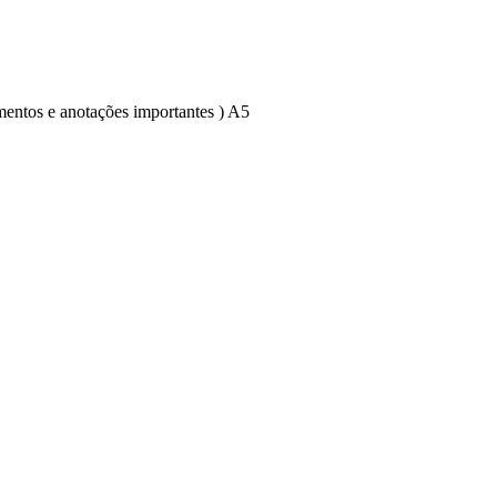
mentos e anotações importantes ) A5