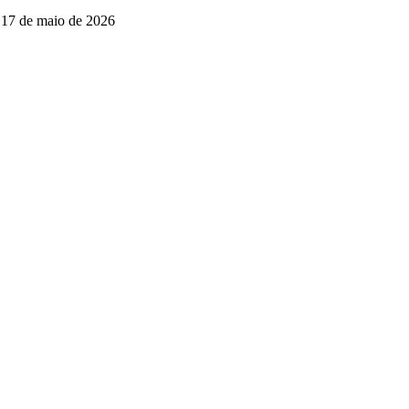
17 de maio de 2026