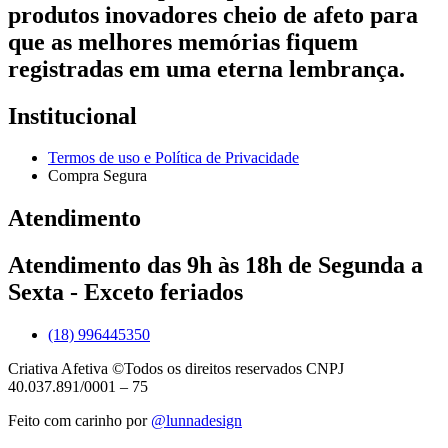
produtos inovadores cheio de afeto para
que as melhores memórias fiquem
registradas em uma eterna lembrança.
Institucional
Termos de uso e Política de Privacidade
Compra Segura
Atendimento
Atendimento das 9h às 18h de Segunda a
Sexta - Exceto feriados
(18) 996445350
Criativa Afetiva ©Todos os direitos reservados CNPJ
40.037.891/0001 – 75
Feito com carinho por
@lunnadesign