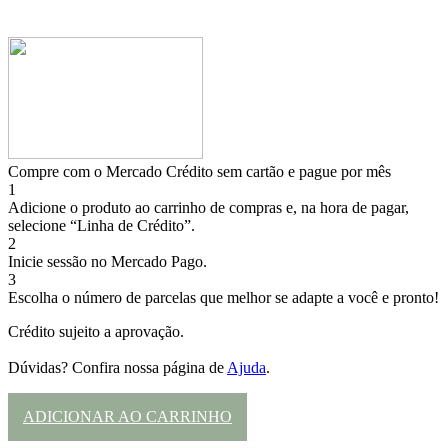
Compre com o Mercado Crédito sem cartão e pague por mês
1
Adicione o produto ao carrinho de compras e, na hora de pagar,
selecione “Linha de Crédito”.
2
Inicie sessão no Mercado Pago.
3
Escolha o número de parcelas que melhor se adapte a você e pronto!
Crédito sujeito a aprovação.
Dúvidas? Confira nossa página de
Ajuda
.
ADICIONAR AO CARRINHO