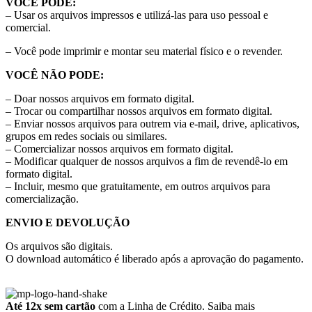
VOCÊ PODE:
– Usar os arquivos impressos e utilizá-las para uso pessoal e
comercial.
– Você pode imprimir e montar seu material físico e o revender.
VOCÊ NÃO PODE:
– Doar nossos arquivos em formato digital.
– Trocar ou compartilhar nossos arquivos em formato digital.
– Enviar nossos arquivos para outrem via e-mail, drive, aplicativos,
grupos em redes sociais ou similares.
– Comercializar nossos arquivos em formato digital.
– Modificar qualquer de nossos arquivos a fim de revendê-lo em
formato digital.
– Incluir, mesmo que gratuitamente, em outros arquivos para
comercialização.
ENVIO E DEVOLUÇÃO
Os arquivos são digitais.
O download automático é liberado após a aprovação do pagamento.
Até 12x sem cartão
com a Linha de Crédito.
Saiba mais