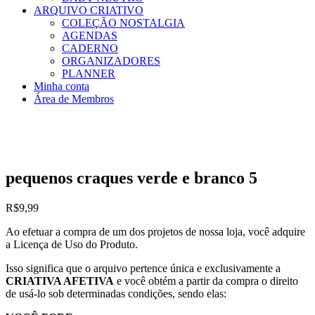
ARQUIVO CRIATIVO
COLEÇÃO NOSTALGIA
AGENDAS
CADERNO
ORGANIZADORES
PLANNER
Minha conta
Área de Membros
pequenos craques verde e branco 5
R$
9,99
Ao efetuar a compra de um dos projetos de nossa loja, você adquire
a Licença de Uso do Produto.
Isso significa que o arquivo pertence única e exclusivamente a
CRIATIVA AFETIVA
e você obtém a partir da compra o direito
de usá-lo sob determinadas condições, sendo elas: