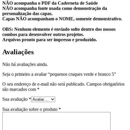
NÃO acompanha o PDF da Caderneta de Saúde
NÃO acompanha fonte usada como demonstração da
personalização das capas.
Capas NÃO acompanham o NOME, somente demonstrativo.
OBS: Nenhum elemento é enviado solto dentro dos nossos
combos para desenvolver outros projetos.
Arquivos pronto para ser impresso e produzido.
Avaliações
Não há avaliações ainda.
Seja o primeiro a avaliar “pequenos craques verde e branco 5”
O seu endereço de e-mail não será publicado.
Campos obrigatórios
são marcados com
*
Sua avaliação
*
Sua avaliação sobre o produto
*