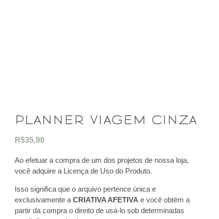
planner viagem cinza
R$
35,90
Ao efetuar a compra de um dos projetos de nossa loja,
você adquire a Licença de Uso do Produto.
Isso significa que o arquivo pertence única e
exclusivamente a
CRIATIVA AFETIVA
e você obtém a
partir da compra o direito de usá-lo sob determinadas