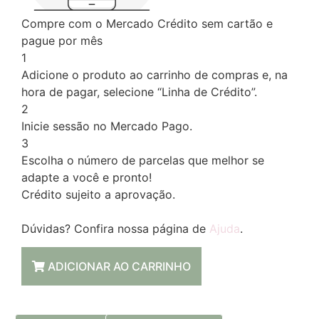
Compre com o Mercado Crédito sem cartão e
pague por mês
1
Adicione o produto ao carrinho de compras e, na
hora de pagar, selecione “Linha de Crédito”.
2
Inicie sessão no Mercado Pago.
3
Escolha o número de parcelas que melhor se
adapte a você e pronto!
Crédito sujeito a aprovação.
Dúvidas? Confira nossa página de
Ajuda
.
ADICIONAR AO CARRINHO