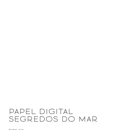
papel digital
segredos do mar