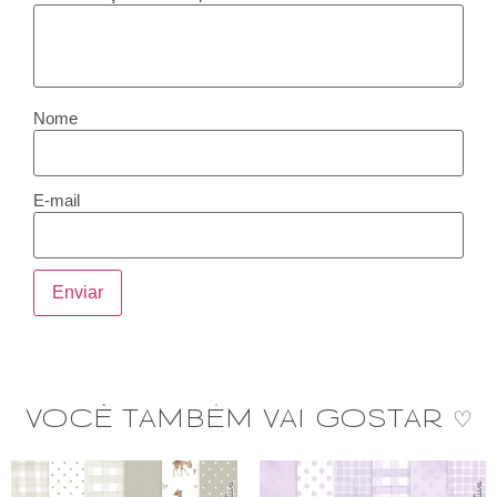
Nome
E-mail
VOCÊ TAMBÉM VAI GOSTAR ♡