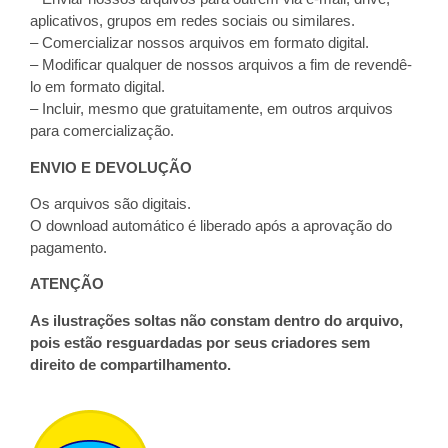
aplicativos, grupos em redes sociais ou similares.
– Comercializar nossos arquivos em formato digital.
– Modificar qualquer de nossos arquivos a fim de revendê-
lo em formato digital.
– Incluir, mesmo que gratuitamente, em outros arquivos
para comercialização.
ENVIO E DEVOLUÇÃO
Os arquivos são digitais.
O download automático é liberado após a aprovação do
pagamento.
ATENÇÃO
As ilustrações soltas não constam dentro do arquivo,
pois estão resguardadas por seus criadores sem
direito de compartilhamento.