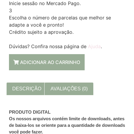
Inicie sessão no Mercado Pago.
3
Escolha o número de parcelas que melhor se
adapte a você e pronto!
Crédito sujeito a aprovação.
Dúvidas? Confira nossa página de
Ajuda
.
ADICIONAR AO CARRINHO
DESCRIÇÃO
AVALIAÇÕES (0)
PRODUTO DIGITAL
Os nossos arquivos contém limite de downloads, antes
de baixa-los se oriente para a quantidade de downloads
você pode fazer.