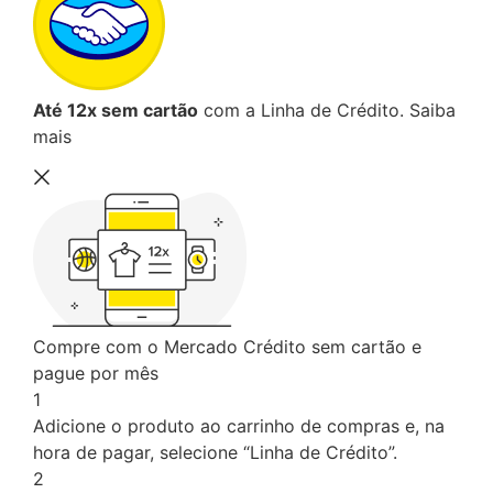
Até 12x sem cartão
com a Linha de Crédito.
Saiba
mais
Compre com o Mercado Crédito sem cartão e
pague por mês
1
Adicione o produto ao carrinho de compras e, na
hora de pagar, selecione “Linha de Crédito”.
2