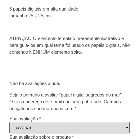
6 papeis digitais em alta qualidade
tamanho 25 x 25 cm
ATENÇÃO O elemento temático meramente ilustrativo é
para guia-los em qual tema foi usado os papéis digitais, não
contendo NENHUM elemento solto.
Não há avaliações ainda.
Seja o primeiro a avaliar “papel digital segredos do mar”
O seu endereço de e-mail não será publicado.
Campos
obrigatórios são marcados com
*
Sua avaliação
*
Sua avaliação sobre o produto
*