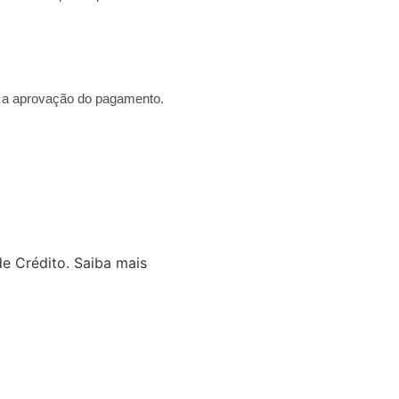
s a aprovação do pagamento.
e Crédito.
Saiba mais