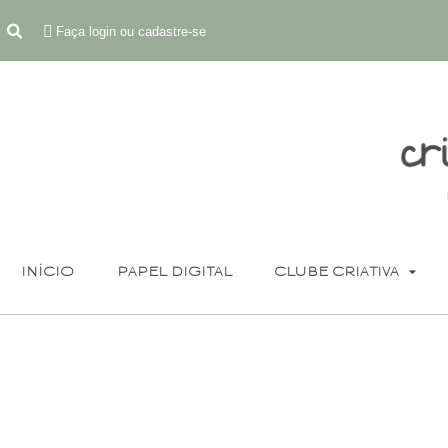
Faça login ou cadastre-se
INÍCIO
PAPEL DIGITAL
CLUBE CRIATIVA