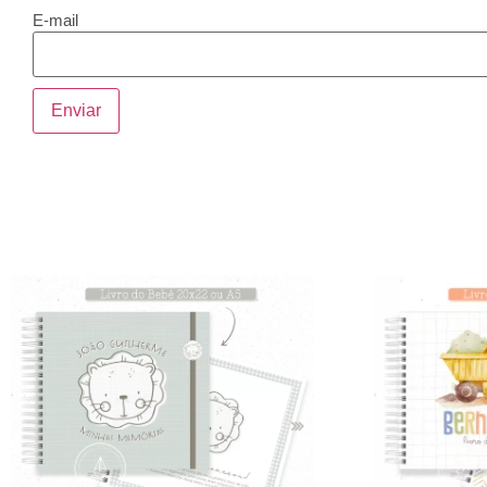
E-mail