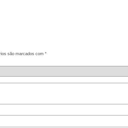
rios são marcados com
*