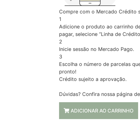
Compre com o Mercado Crédito s
1
Adicione o produto ao carrinho d
pagar, selecione “Linha de Crédito
2
Inicie sessão no Mercado Pago.
3
Escolha o número de parcelas que
pronto!
Crédito sujeito a aprovação.
Dúvidas? Confira nossa página d
ADICIONAR AO CARRINHO