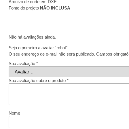
Arquivo de corte em DXF
Fonte do projeto
NÃO INCLUSA
Não há avaliações ainda.
Seja o primeiro a avaliar “robot”
O seu endereço de e-mail não será publicado.
Campos obrigató
Sua avaliação
*
Sua avaliação sobre o produto
*
Nome