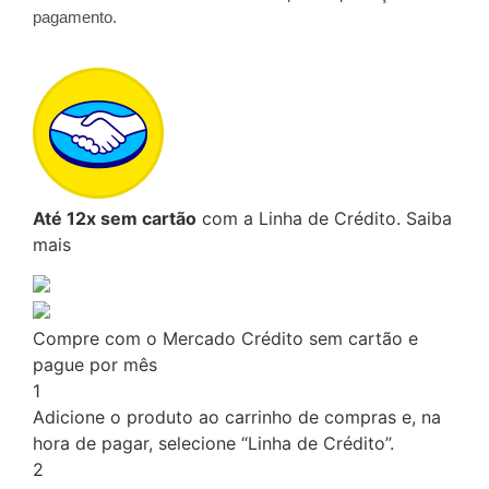
pagamento.
Até 12x sem cartão
com a Linha de Crédito.
Saiba
mais
Compre com o Mercado Crédito sem cartão e
pague por mês
1
Adicione o produto ao carrinho de compras e, na
hora de pagar, selecione “Linha de Crédito”.
2