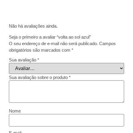
Não há avaliações ainda.
Seja o primeiro a avaliar “volta ao sol azul”
O seu endereço de e-mail não será publicado.
Campos
obrigatórios são marcados com
*
Sua avaliação
*
Sua avaliação sobre o produto
*
Nome
E-mail