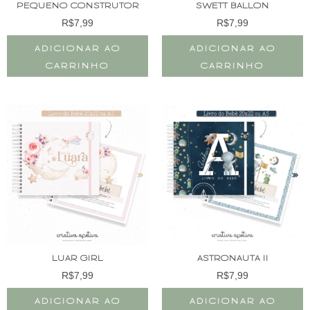
PEQUENO CONSTRUTOR
SWETT BALLON
R$
7,99
R$
7,99
ADICIONAR AO
ADICIONAR AO
CARRINHO
CARRINHO
LUAR GIRL
ASTRONAUTA II
R$
7,99
R$
7,99
ADICIONAR AO
ADICIONAR AO