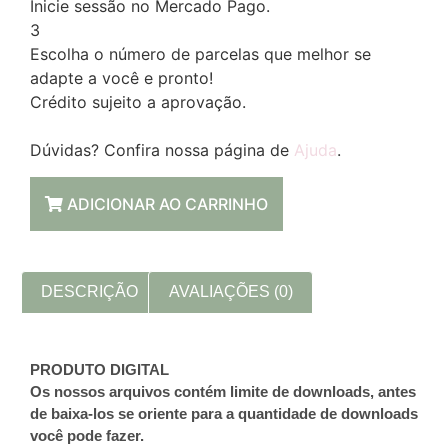
Inicie sessão no Mercado Pago.
3
Escolha o número de parcelas que melhor se
adapte a você e pronto!
Crédito sujeito a aprovação.
Dúvidas? Confira nossa página de
Ajuda
.
ADICIONAR AO CARRINHO
DESCRIÇÃO
AVALIAÇÕES (0)
PRODUTO DIGITAL
Os nossos arquivos contém limite de downloads, antes
de baixa-los se oriente para a quantidade de downloads
você pode fazer.