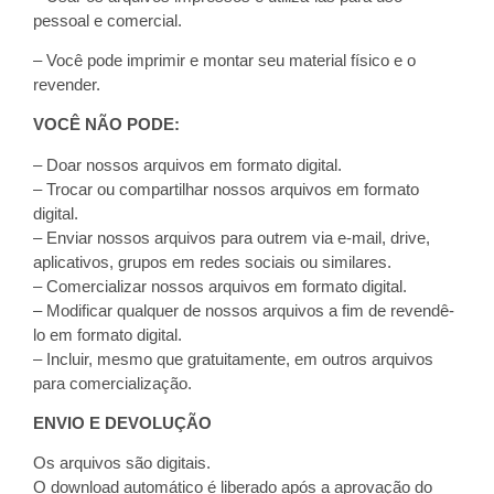
pessoal e comercial.
– Você pode imprimir e montar seu material físico e o
revender.
VOCÊ NÃO PODE:
– Doar nossos arquivos em formato digital.
– Trocar ou compartilhar nossos arquivos em formato
digital.
– Enviar nossos arquivos para outrem via e-mail, drive,
aplicativos, grupos em redes sociais ou similares.
– Comercializar nossos arquivos em formato digital.
– Modificar qualquer de nossos arquivos a fim de revendê-
lo em formato digital.
– Incluir, mesmo que gratuitamente, em outros arquivos
para comercialização.
ENVIO E DEVOLUÇÃO
Os arquivos são digitais.
O download automático é liberado após a aprovação do