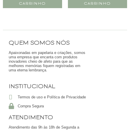
CARRINHO
CARRINHO
QUEM SOMOS NÓS
Apaixonadas em papelaria e criações, somos
uma empresa que encanta com produtos
inovadores cheio de afeto para que as
melhores memórias fiquem registradas em
uma eterna lembrança.
INSTITUCIONAL
Termos de uso e Política de Privacidade
Compra Segura
ATENDIMENTO
Atendimento das 9h às 18h de Segunda a