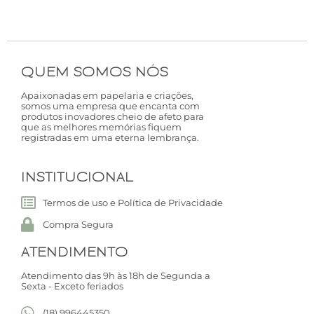
QUEM SOMOS NÓS
Apaixonadas em papelaria e criações,
somos uma empresa que encanta com
produtos inovadores cheio de afeto para
que as melhores memórias fiquem
registradas em uma eterna lembrança.
INSTITUCIONAL
Termos de uso e Política de Privacidade
Compra Segura
ATENDIMENTO
Atendimento das 9h às 18h de Segunda a
Sexta - Exceto feriados
(18) 996445350