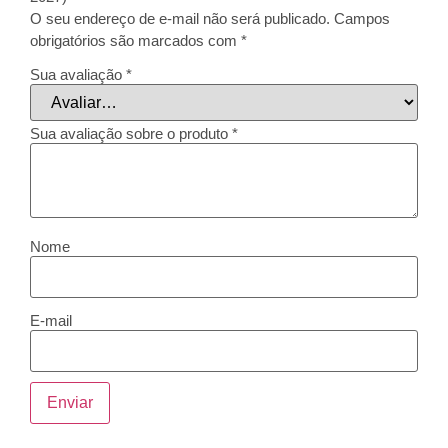
O seu endereço de e-mail não será publicado.
Campos
obrigatórios são marcados com
*
Sua avaliação
*
Sua avaliação sobre o produto
*
Nome
E-mail