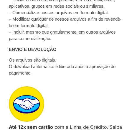
aplicativos, grupos em redes sociais ou similares.
– Comercializar nossos arquivos em formato digital.
– Modificar qualquer de nossos arquivos a fim de revendê-
lo em formato digital.
– Incluir, mesmo que gratuitamente, em outros arquivos
para comercialização.
ENVIO E DEVOLUÇÃO
Os arquivos são digitais.
O download automático é liberado após a aprovação do
pagamento.
Até 12x sem cartão
com a Linha de Crédito.
Saiba