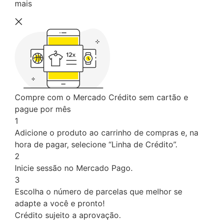
mais
Compre com o Mercado Crédito sem cartão e
pague por mês
1
Adicione o produto ao carrinho de compras e, na
hora de pagar, selecione “Linha de Crédito”.
2
Inicie sessão no Mercado Pago.
3
Escolha o número de parcelas que melhor se
adapte a você e pronto!
Crédito sujeito a aprovação.