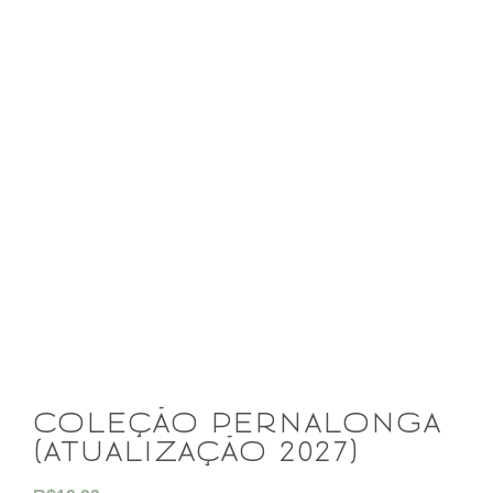
coleção pernalonga
(atualização 2027)