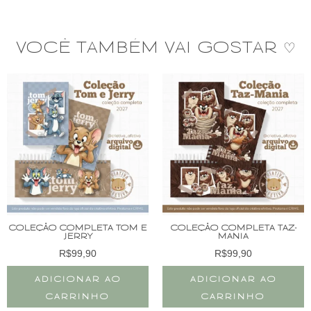
VOCÊ TAMBÉM VAI GOSTAR ♡
COLEÇÃO COMPLETA TOM E
COLEÇÃO COMPLETA TAZ-
JERRY
MANIA
R$
99,90
R$
99,90
ADICIONAR AO
ADICIONAR AO
CARRINHO
CARRINHO