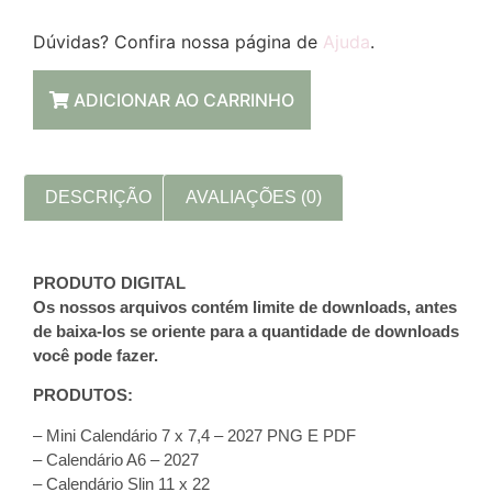
Dúvidas? Confira nossa página de
Ajuda
.
ADICIONAR AO CARRINHO
DESCRIÇÃO
AVALIAÇÕES (0)
PRODUTO DIGITAL
Os nossos arquivos contém limite de downloads, antes
de baixa-los se oriente para a quantidade de downloads
você pode fazer.
PRODUTOS:
– Mini Calendário 7 x 7,4 – 2027 PNG E PDF
– Calendário A6 – 2027
– Calendário Slin 11 x 22