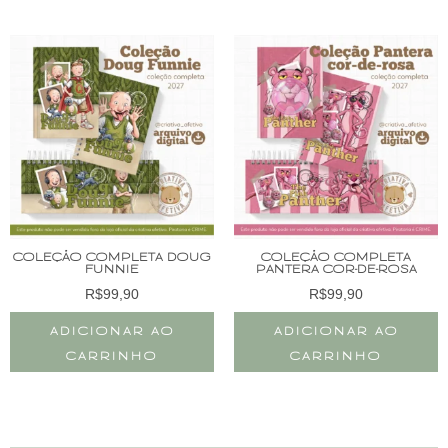
COLEÇÃO COMPLETA DOUG
COLEÇÃO COMPLETA
FUNNIE
PANTERA COR-DE-ROSA
R$
99,90
R$
99,90
ADICIONAR AO
ADICIONAR AO
CARRINHO
CARRINHO