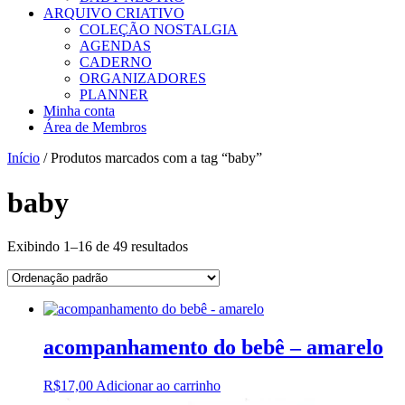
ARQUIVO CRIATIVO
COLEÇÃO NOSTALGIA
AGENDAS
CADERNO
ORGANIZADORES
PLANNER
Minha conta
Área de Membros
Início
/ Produtos marcados com a tag “baby”
baby
Exibindo 1–16 de 49 resultados
acompanhamento do bebê – amarelo
R$
17,00
Adicionar ao carrinho