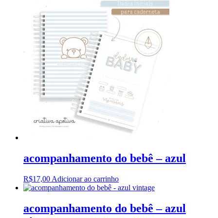
acompanhamento do bebê – azul
R$
17,00
Adicionar ao carrinho
acompanhamento do bebê – azul