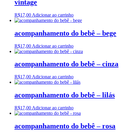
vintage
R$
17,00
Adicionar ao carrinho
acompanhamento do bebê – bege
R$
17,00
Adicionar ao carrinho
acompanhamento do bebê – cinza
R$
17,00
Adicionar ao carrinho
acompanhamento do bebê – lilás
R$
17,00
Adicionar ao carrinho
acompanhamento do bebê – rosa