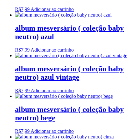
R$
7,99
Adicionar ao carrinho
album mesversário ( coleção baby
neutro) azul
R$
7,99
Adicionar ao carrinho
album mesversário ( coleção baby
neutro) azul vintage
R$
7,99
Adicionar ao carrinho
album mesversário ( coleção baby
neutro) bege
R$
7,99
Adicionar ao carrinho