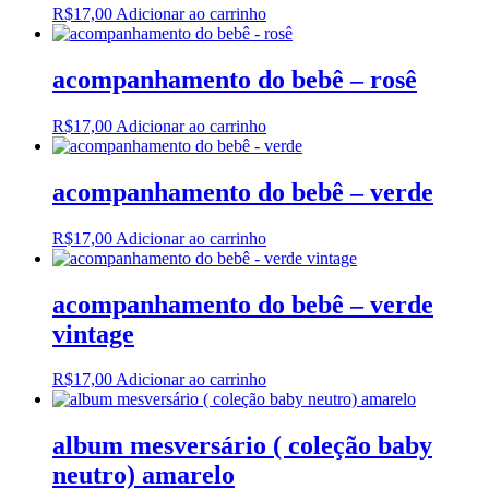
R$
17,00
Adicionar ao carrinho
acompanhamento do bebê – rosê
R$
17,00
Adicionar ao carrinho
acompanhamento do bebê – verde
R$
17,00
Adicionar ao carrinho
acompanhamento do bebê – verde
vintage
R$
17,00
Adicionar ao carrinho
album mesversário ( coleção baby
neutro) amarelo